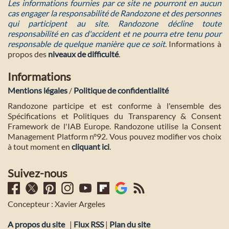
Les informations fournies par ce site ne pourront en aucun
cas engager la responsabilité de Randozone et des personnes
qui participent au site. Randozone décline toute
responsabilité en cas d'accident et ne pourra etre tenu pour
responsable de quelque manière que ce soit
. Informations à
propos des
niveaux de difficulté
.
Informations
Mentions légales
/
Politique de confidentialité
Randozone participe et est conforme à l'ensemble des
Spécifications et Politiques du Transparency & Consent
Framework de l'IAB Europe. Randozone utilise la Consent
Management Platform n°92. Vous pouvez modifier vos choix
à tout moment en
cliquant ici
.
Suivez-nous
Concepteur : Xavier Argeles
A propos du site
|
Flux RSS
|
Plan du site