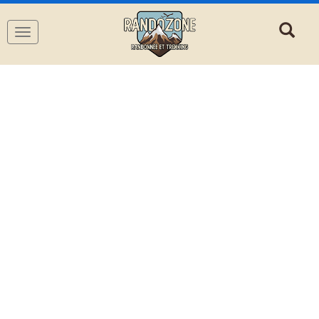
Navigation