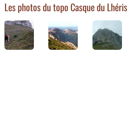
Les photos du topo Casque du Lhéris