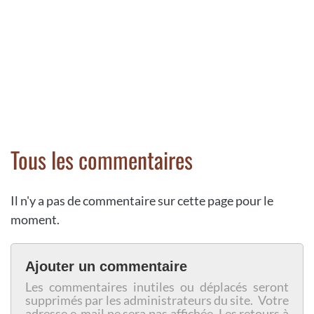
Tous les commentaires
Il n'y a pas de commentaire sur cette page pour le
moment.
Ajouter un commentaire
Les commentaires inutiles ou déplacés seront
supprimés par les administrateurs du site. Votre
adresse e-mail ne sera pas affichée. Les retours à