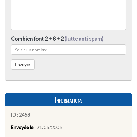
Combien font 2 + 8 + 2
(lutte anti spam)
Informations
ID :
2458
Envoyée le :
21/05/2005