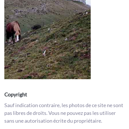
Copyright
Sauf indication contraire, les photos de ce site ne sont
pas libres de droits. Vous ne pouvez pas les utiliser
sans une autorisation écrite du propriétaire.