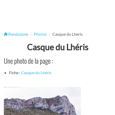
Randozone
Photos
Casque du Lhéris
Casque du Lhéris
Une photo de la page :
Fiche :
Casque du Lhéris