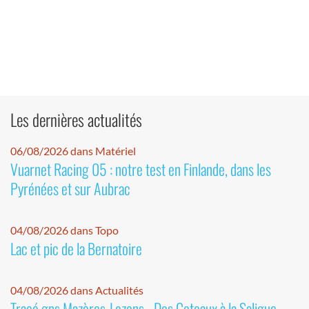
Les dernières actualités
06/08/2026 dans Matériel
Vuarnet Racing 05 : notre test en Finlande, dans les
Pyrénées et sur Aubrac
04/08/2026 dans Topo
Lac et pic de la Bernatoire
04/08/2026 dans Actualités
Tracé gps Mazères-Lezons - Des Coteaux à la Saligue