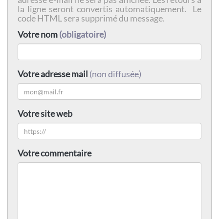
la ligne seront convertis automatiquement. Le
code HTML sera supprimé du message.
Votre nom
(obligatoire)
Votre adresse mail
(non diffusée)
Votre site web
Votre commentaire