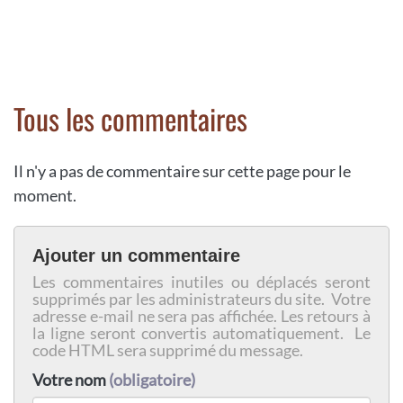
Tous les commentaires
Il n'y a pas de commentaire sur cette page pour le
moment.
Ajouter un commentaire
Les commentaires inutiles ou déplacés seront
supprimés par les administrateurs du site. Votre
adresse e-mail ne sera pas affichée. Les retours à
la ligne seront convertis automatiquement. Le
code HTML sera supprimé du message.
Votre nom
(obligatoire)