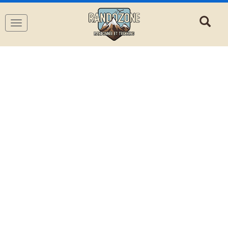
Navigation