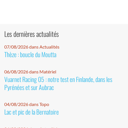
Les dernières actualités
07/08/2026 dans Actualités
Thèze : boucle du Moutta
06/08/2026 dans Matériel
Vuarnet Racing 05 : notre test en Finlande, dans les
Pyrénées et sur Aubrac
04/08/2026 dans Topo
Lac et pic de la Bernatoire