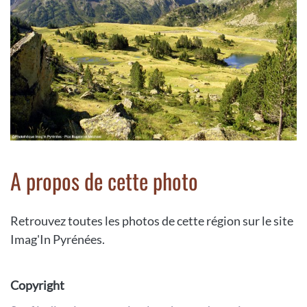
A propos de cette photo
Retrouvez toutes les photos de cette région sur le site
Imag'In Pyrénées.
Copyright