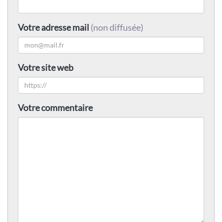
Votre adresse mail
(non diffusée)
Votre site web
Votre commentaire