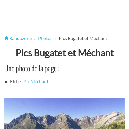
Randozone
Photos
Pics Bugatet et Méchant
Pics Bugatet et Méchant
Une photo de la page :
Fiche :
Pic Méchant