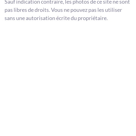
Sauf indication contraire, les photos de ce site ne sont
pas libres de droits. Vous ne pouvez pas les utiliser
sans une autorisation écrite du propriétaire.