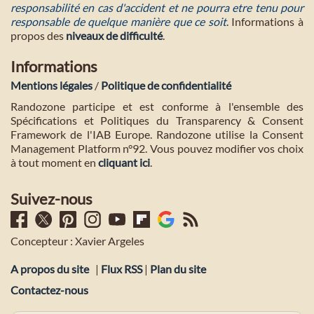
responsabilité en cas d'accident et ne pourra etre tenu pour
responsable de quelque manière que ce soit
. Informations à
propos des
niveaux de difficulté
.
Informations
Mentions légales
/
Politique de confidentialité
Randozone participe et est conforme à l'ensemble des
Spécifications et Politiques du Transparency & Consent
Framework de l'IAB Europe. Randozone utilise la Consent
Management Platform n°92. Vous pouvez modifier vos choix
à tout moment en
cliquant ici
.
Suivez-nous
Concepteur : Xavier Argeles
A propos du site
|
Flux RSS
|
Plan du site
Contactez-nous