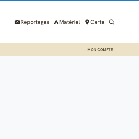
Reportages
Matériel
Carte
MON COMPTE