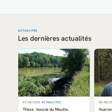
ACTUALITÉS
Les dernières actualités
07/08/2026
·
ACTUALITÉS
06/08/2
Thèze : boucle du Moutta
Vuarnet