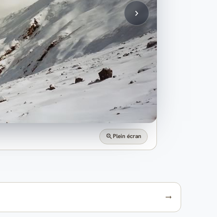
Plein écran