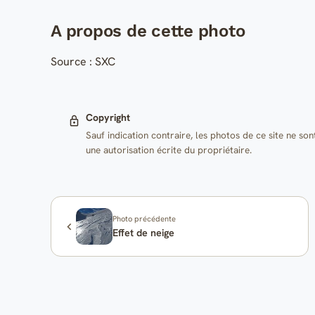
A propos de cette photo
Source : SXC
Copyright
Sauf indication contraire, les photos de ce site ne son
une autorisation écrite du propriétaire.
Photo précédente
Effet de neige