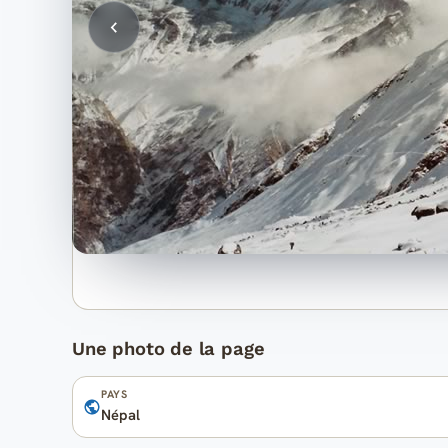
Une photo de la page
PAYS
Népal