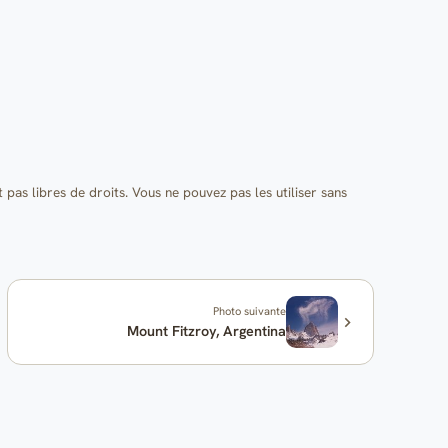
t pas libres de droits. Vous ne pouvez pas les utiliser sans
Photo suivante
Mount Fitzroy, Argentina