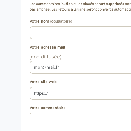
Les commentaires inutiles ou déplacés seront supprimés par l
pas affichée. Les retours à la ligne seront convertis auto
Votre nom
(obligatoire)
Votre adresse mail
(non diffusée)
Votre site web
Votre commentaire