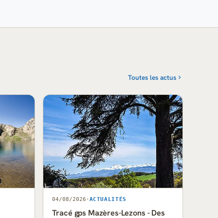
Toutes les actus
04/08/2026
·
ACTUALITÉS
Tracé gps Mazères-Lezons - Des