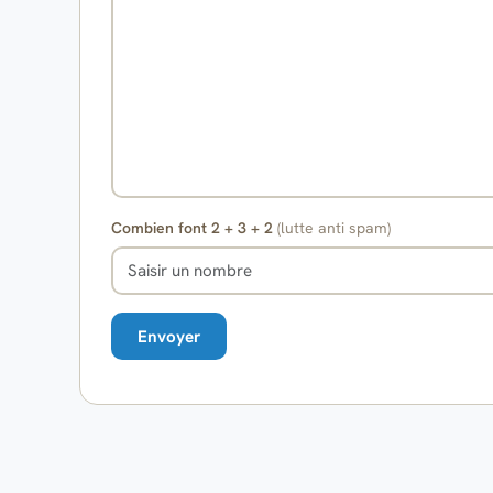
Combien font 2 + 3 + 2
(lutte anti spam)