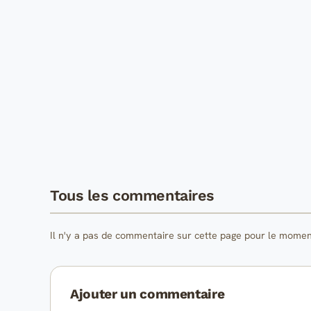
Tous les commentaires
Il n'y a pas de commentaire sur cette page pour le momen
Ajouter un commentaire