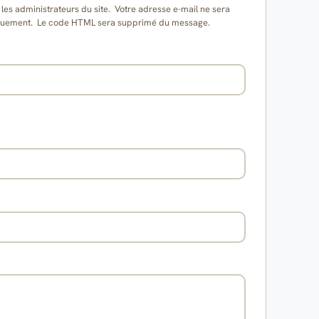
es administrateurs du site. Votre adresse e-mail ne sera
matiquement. Le code HTML sera supprimé du message.