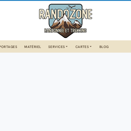
PORTAGES
MATÉRIEL
SERVICES
CARTES
BLOG