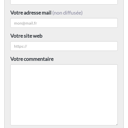
Votre adresse mail
(non diffusée)
Votre site web
Votre commentaire