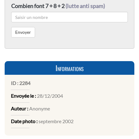
Combien font 7 + 8 + 2
(lutte anti spam)
Informations
ID :
2284
Envoyée le :
28/12/2004
Auteur :
Anonyme
Date photo :
septembre 2002