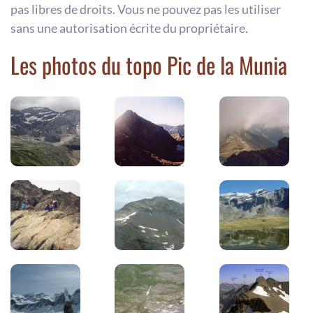
pas libres de droits. Vous ne pouvez pas les utiliser
sans une autorisation écrite du propriétaire.
Les photos du topo Pic de la Munia