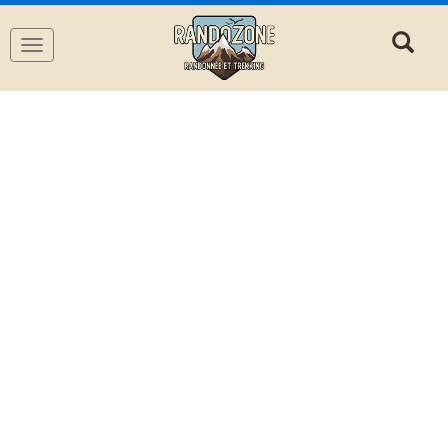
Navigation