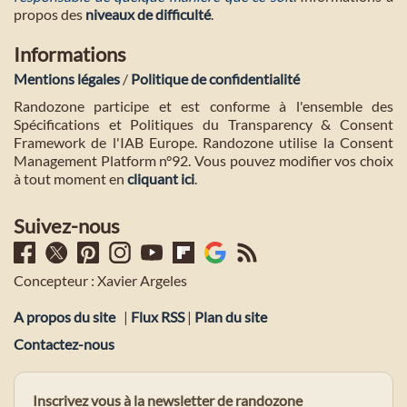
propos des
niveaux de difficulté
.
Informations
Mentions légales
/
Politique de confidentialité
Randozone participe et est conforme à l'ensemble des
Spécifications et Politiques du Transparency & Consent
Framework de l'IAB Europe. Randozone utilise la Consent
Management Platform n°92. Vous pouvez modifier vos choix
à tout moment en
cliquant ici
.
Suivez-nous
Concepteur : Xavier Argeles
A propos du site
|
Flux RSS
|
Plan du site
Contactez-nous
Inscrivez vous à la newsletter de randozone