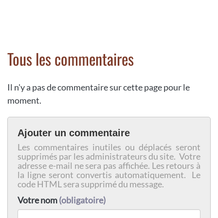
Tous les commentaires
Il n'y a pas de commentaire sur cette page pour le
moment.
Ajouter un commentaire
Les commentaires inutiles ou déplacés seront
supprimés par les administrateurs du site. Votre
adresse e-mail ne sera pas affichée. Les retours à
la ligne seront convertis automatiquement. Le
code HTML sera supprimé du message.
Votre nom
(obligatoire)