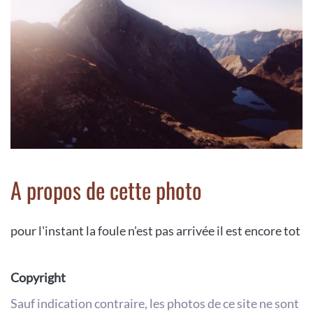
A propos de cette photo
pour l'instant la foule n'est pas arrivée il est encore tot
Copyright
Sauf indication contraire, les photos de ce site ne sont