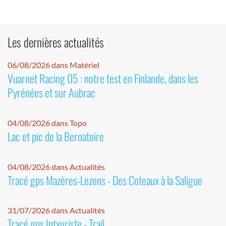
Les dernières actualités
06/08/2026 dans Matériel
Vuarnet Racing 05 : notre test en Finlande, dans les
Pyrénées et sur Aubrac
04/08/2026 dans Topo
Lac et pic de la Bernatoire
04/08/2026 dans Actualités
Tracé gps Mazères-Lezons - Des Coteaux à la Saligue
31/07/2026 dans Actualités
Tracé gps Intxuriste - Trail