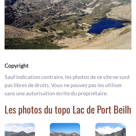
Copyright
Sauf indication contraire, les photos de ce site ne sont
pas libres de droits. Vous ne pouvez pas les utiliser
sans une autorisation écrite du propriétaire.
Les photos du topo Lac de Port Beilh