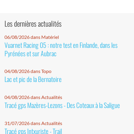
Les dernières actualités
06/08/2026 dans Matériel
Vuarnet Racing 05 : notre test en Finlande, dans les
Pyrénées et sur Aubrac
04/08/2026 dans Topo
Lac et pic de la Bernatoire
04/08/2026 dans Actualités
Tracé gps Mazères-Lezons - Des Coteaux à la Saligue
31/07/2026 dans Actualités
Tracé gps Intxuriste - Trail