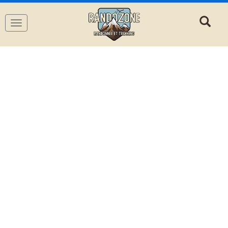
Navigation