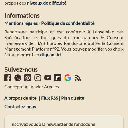
propos des
niveaux de difficulté
.
Informations
Mentions légales
/
Politique de confidentialité
Randozone participe et est conforme à l'ensemble des
Spécifications et Politiques du Transparency & Consent
Framework de l'IAB Europe. Randozone utilise la Consent
Management Platform n°92. Vous pouvez modifier vos choix
à tout moment en
cliquant ici
.
Suivez-nous
Concepteur : Xavier Argeles
A propos du site
|
Flux RSS
|
Plan du site
Contactez-nous
Inscrivez vous à la newsletter de randozone