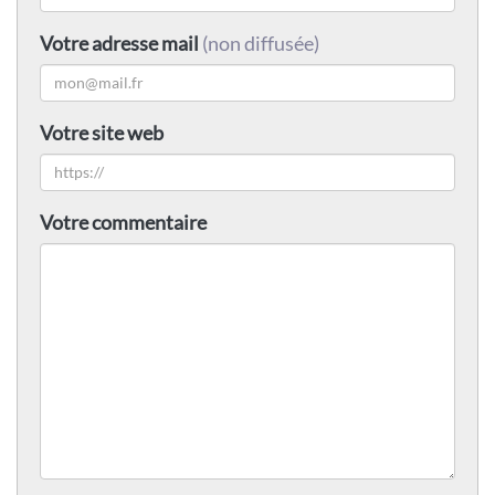
Votre adresse mail
(non diffusée)
Votre site web
Votre commentaire