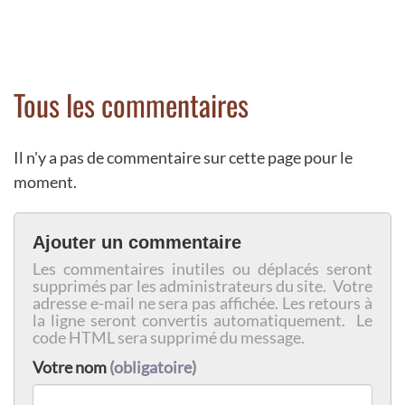
Tous les commentaires
Il n'y a pas de commentaire sur cette page pour le
moment.
Ajouter un commentaire
Les commentaires inutiles ou déplacés seront
supprimés par les administrateurs du site. Votre
adresse e-mail ne sera pas affichée. Les retours à
la ligne seront convertis automatiquement. Le
code HTML sera supprimé du message.
Votre nom
(obligatoire)