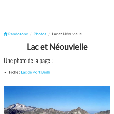
Randozone
Photos
Lac et Néouvielle
Lac et Néouvielle
Une photo de la page :
Fiche :
Lac de Port Beilh