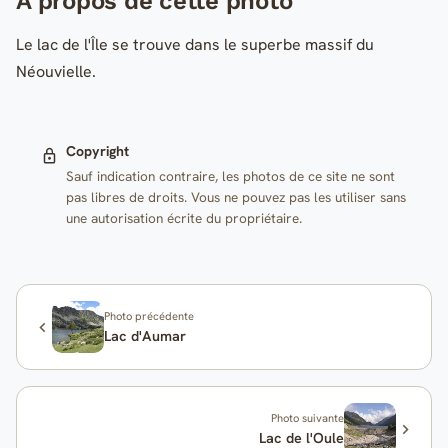
A propos de cette photo
Le lac de l'Île se trouve dans le superbe massif du
Néouvielle.
Copyright
Sauf indication contraire, les photos de ce site ne sont
pas libres de droits. Vous ne pouvez pas les utiliser sans
une autorisation écrite du propriétaire.
Photo précédente
Lac d'Aumar
Photo suivante
Lac de l'Oule