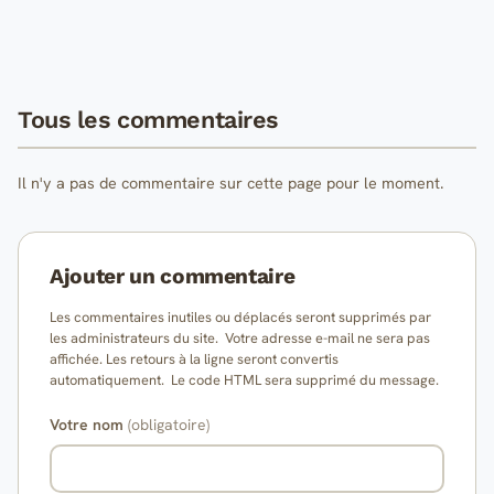
Tous les commentaires
Il n'y a pas de commentaire sur cette page pour le moment.
Ajouter un commentaire
Les commentaires inutiles ou déplacés seront supprimés par
les administrateurs du site. Votre adresse e-mail ne sera pas
affichée. Les retours à la ligne seront convertis
automatiquement. Le code HTML sera supprimé du message.
Votre nom
(obligatoire)