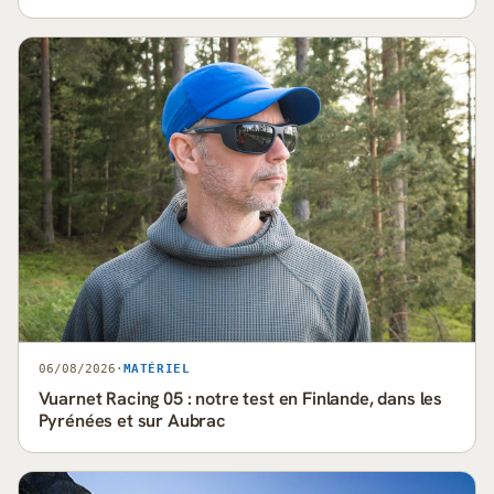
06/08/2026
·
MATÉRIEL
Vuarnet Racing 05 : notre test en Finlande, dans les
Pyrénées et sur Aubrac