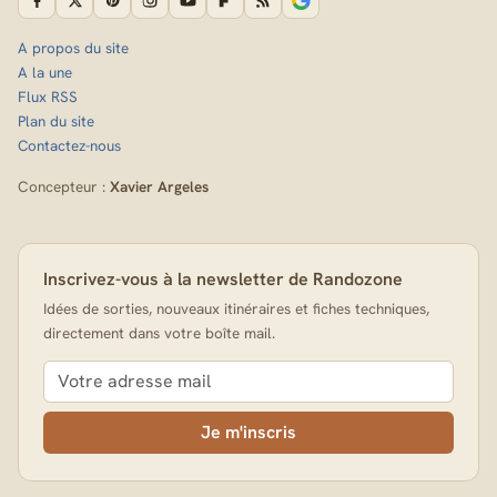
A propos du site
A la une
Flux RSS
Plan du site
Contactez-nous
Concepteur :
Xavier Argeles
Inscrivez-vous à la newsletter de Randozone
Idées de sorties, nouveaux itinéraires et fiches techniques,
directement dans votre boîte mail.
Je m'inscris