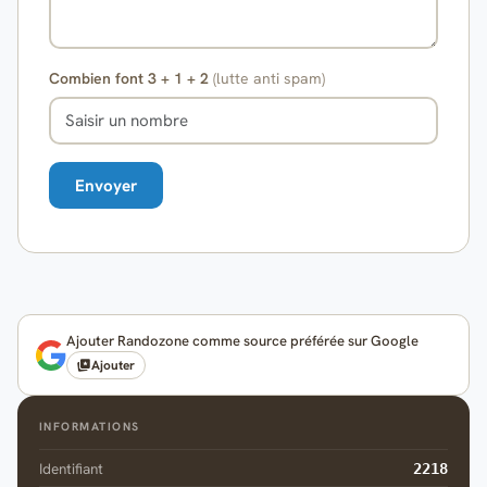
Combien font 3 + 1 + 2
(lutte anti spam)
Ajouter Randozone comme source préférée sur Google
Ajouter
INFORMATIONS
Identifiant
2218