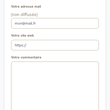
Votre adresse mail
(non diffusée)
Votre site web
Votre commentaire