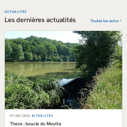
ACTUALITÉS
Les dernières actualités
Toutes les actus
07/08/2026
·
ACTUALITÉS
Thèze : boucle du Moutta