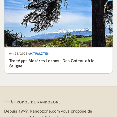
04/08/2026
·
ACTUALITÉS
Tracé gps Mazères-Lezons - Des Coteaux à la
Saligue
À PROPOS DE RANDOZONE
Depuis 1999, Randozone.com vous propose de