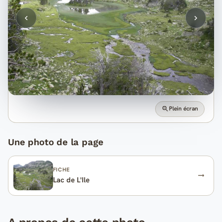
Plein écran
Une photo de la page
FICHE
Lac de L'Ile