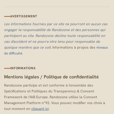
AVERTISSEMENT
Les informations fournies par ce site ne pourront en aucun cas
engager la responsabilité de Randozone et des personnes qui
participent au site. Randozone décline toute responsabilité en
cas d'accident et ne pourra etre tenu pour responsable de
quelque manière que ce soit.
Informations à propos des
niveaux
.
de difficulté
INFORMATIONS
Mentions légales
/
Politique de confidentialité
Randozone participe et est conforme à l'ensemble des
Spécifications et Politiques du Transparency & Consent
Framework de l'IAB Europe. Randozone utilise la Consent
Management Platform n°92. Vous pouvez modifier vos choix à
tout moment en
cliquant ici
.