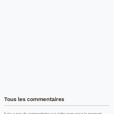
Tous les commentaires
Il n'y a pas de commentaire sur cette page pour le moment.