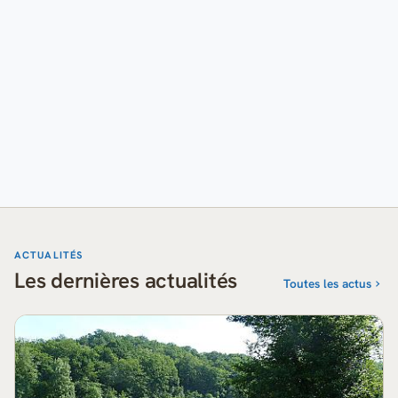
ACTUALITÉS
Les dernières actualités
Toutes les actus