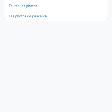
Toutes les photos
Les photos de pascal24