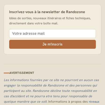
Inscrivez-vous à la newsletter de Randozone
Idées de sorties, nouveaux itinéraires et fiches techniques,
directement dans votre boîte mail.
Je m'inscris
AVERTISSEMENT
Les informations fournies par ce site ne pourront en aucun cas
engager la responsabilité de Randozone et des personnes qui
participent au site. Randozone décline toute responsabilité en
cas d'accident et ne pourra etre tenu pour responsable de
quelque manière que ce soit.
Informations à propos des
niveaux