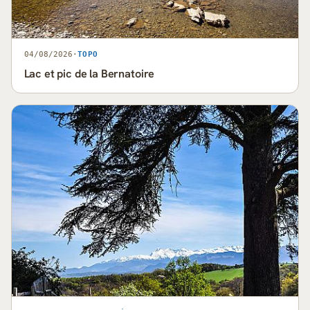
04/08/2026
·
TOPO
Lac et pic de la Bernatoire