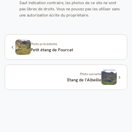
Sauf indication contraire, les photos de ce site ne sont
pas libres de droits. Vous ne pouvez pas les utiliser sans
une autorisation écrite du propriétaire.
Photo précédente
Petit étang de Fourcat
Photo suivante
Etang de l'Albeille