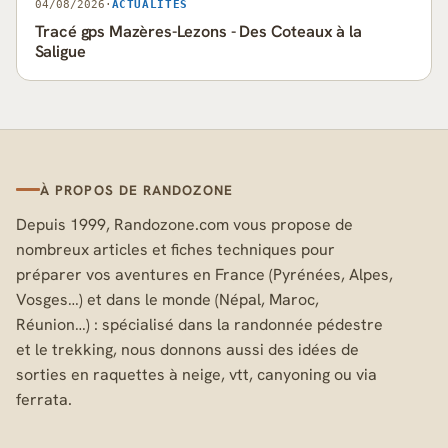
04/08/2026
·
ACTUALITÉS
Tracé gps Mazères-Lezons - Des Coteaux à la
Saligue
À PROPOS DE RANDOZONE
Depuis 1999, Randozone.com vous propose de
nombreux articles et fiches techniques pour
préparer vos aventures en France (Pyrénées, Alpes,
Vosges…) et dans le monde (Népal, Maroc,
Réunion…) : spécialisé dans la randonnée pédestre
et le trekking, nous donnons aussi des idées de
sorties en raquettes à neige, vtt, canyoning ou via
ferrata.