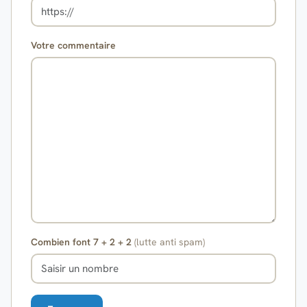
Votre commentaire
Combien font 7 + 2 + 2
(lutte anti spam)