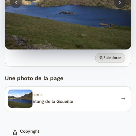
Plein écran
Une photo de la page
FICHE
Etang de la Goueille
Copyright