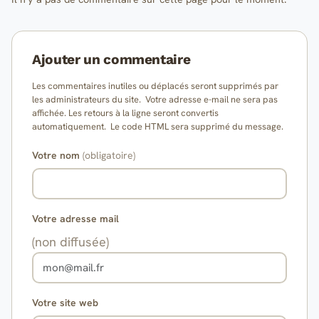
Ajouter un commentaire
Les commentaires inutiles ou déplacés seront supprimés par
les administrateurs du site. Votre adresse e-mail ne sera pas
affichée. Les retours à la ligne seront convertis
automatiquement. Le code HTML sera supprimé du message.
Votre nom
(obligatoire)
Votre adresse mail
(non diffusée)
Votre site web