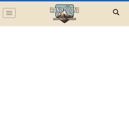
Navigation