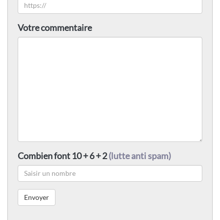
Votre commentaire
Combien font 10 + 6 + 2
(lutte anti spam)