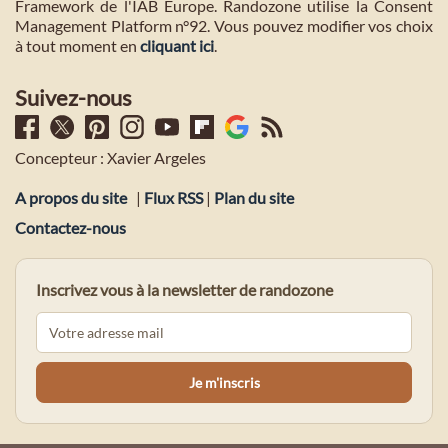
Framework de l'IAB Europe. Randozone utilise la Consent
Management Platform n°92. Vous pouvez modifier vos choix
à tout moment en
cliquant ici
.
Suivez-nous
Concepteur : Xavier Argeles
A propos du site
|
Flux RSS
|
Plan du site
Contactez-nous
Inscrivez vous à la newsletter de randozone