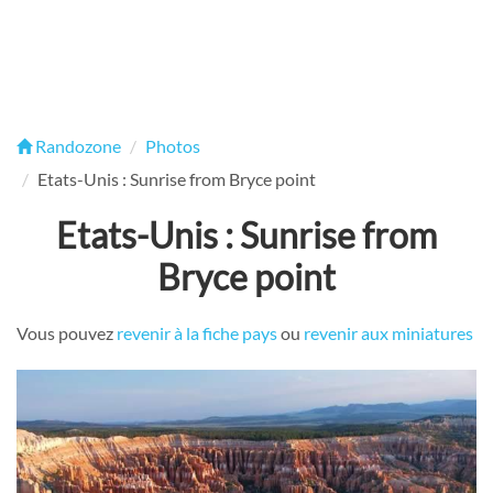
Randozone
Photos
Etats-Unis : Sunrise from Bryce point
Etats-Unis : Sunrise from
Bryce point
Vous pouvez
revenir à la fiche pays
ou
revenir aux miniatures