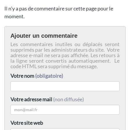
Il n'y a pas de commentaire sur cette page pour le
moment.
Ajouter un commentaire
Les commentaires inutiles ou déplacés seront
supprimés par les administrateurs du site. Votre
adresse e-mail ne sera pas affichée. Les retours à
la ligne seront convertis automatiquement. Le
code HTML sera supprimé du message.
Votre nom
(obligatoire)
Votre adresse mail
(non diffusée)
Votre site web