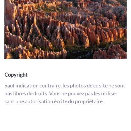
Copyright
Sauf indication contraire, les photos de ce site ne sont
pas libres de droits. Vous ne pouvez pas les utiliser
sans une autorisation écrite du propriétaire.