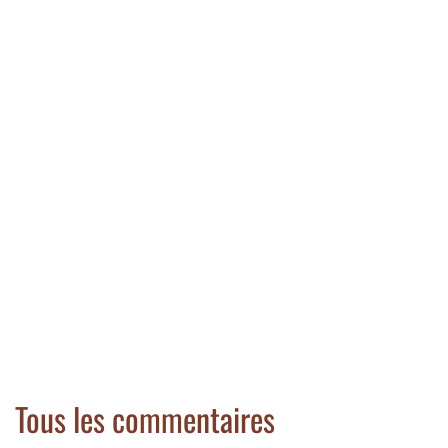
Tous les commentaires