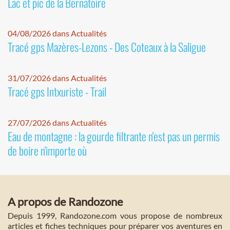
Lac et pic de la Bernatoire
04/08/2026 dans Actualités
Tracé gps Mazères-Lezons - Des Coteaux à la Saligue
31/07/2026 dans Actualités
Tracé gps Intxuriste - Trail
27/07/2026 dans Actualités
Eau de montagne : la gourde filtrante n'est pas un permis
de boire n'importe où
A propos de Randozone
Depuis 1999, Randozone.com vous propose de nombreux
articles et fiches techniques pour préparer vos aventures en