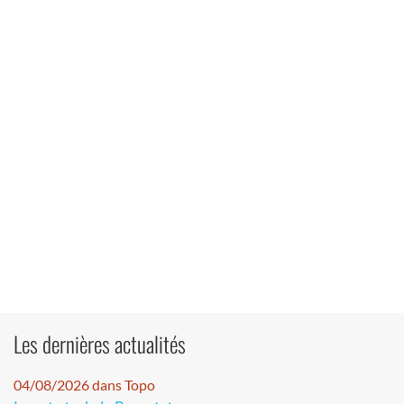
Les dernières actualités
04/08/2026 dans Topo