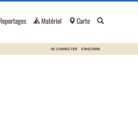
Reportages
Matériel
Carte
SE CONNECTER
S'INSCRIRE