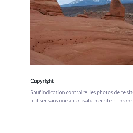
Copyright
Sauf indication contraire, les photos de ce si
utiliser sans une autorisation écrite du propr