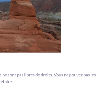
te ne sont pas libres de droits. Vous ne pouvez pas les
iétaire.