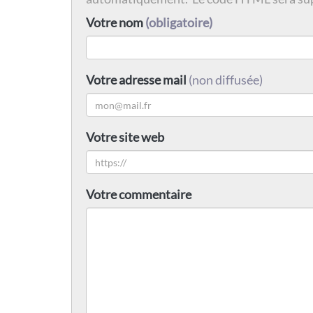
Votre nom
(obligatoire)
Votre adresse mail
(non diffusée)
Votre site web
Votre commentaire