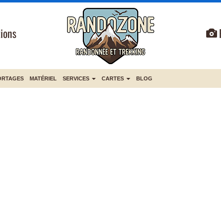
ions
ORTAGES
MATÉRIEL
SERVICES
CARTES
BLOG