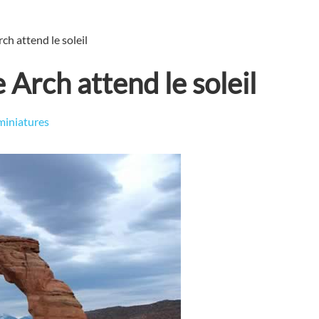
ch attend le soleil
 Arch attend le soleil
miniatures