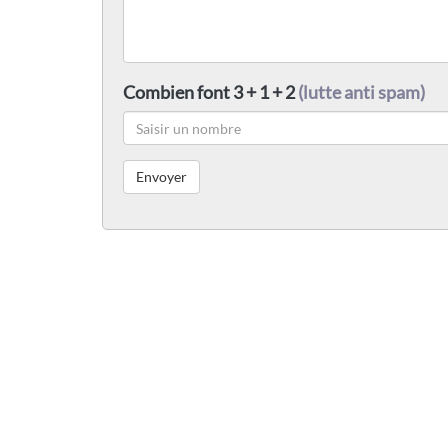
Combien font 3 + 1 + 2
(lutte anti spam)