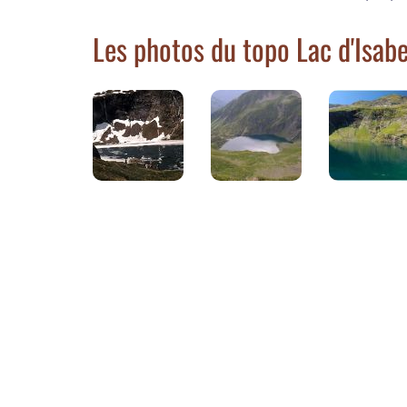
Les photos du topo Lac d'Isab