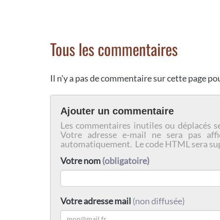
Tous les commentaires
Il n'y a pas de commentaire sur cette page p
Ajouter un commentaire
Les commentaires inutiles ou déplacés s
Votre adresse e-mail ne sera pas affi
automatiquement. Le code HTML sera su
Votre nom
(obligatoire)
Votre adresse mail
(non diffusée)