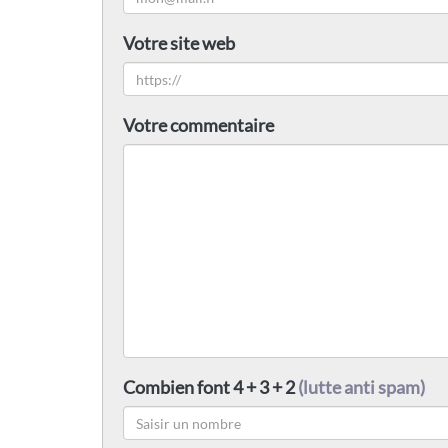
Votre site web
Votre commentaire
Combien font 4 + 3 + 2
(lutte anti spam)