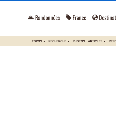
Randonnées
France
Destinat
TOPOS
RECHERCHE
PHOTOS
ARTICLES
REP