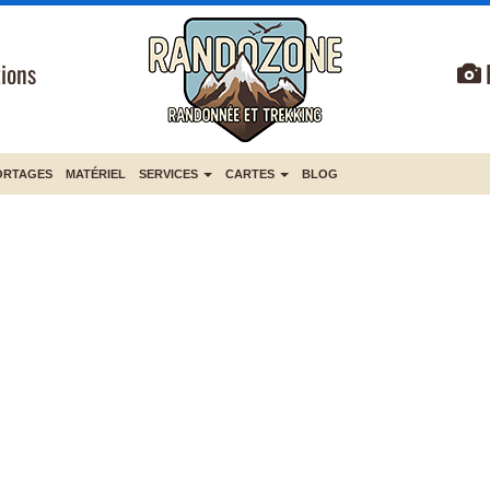
ions
ORTAGES
MATÉRIEL
SERVICES
CARTES
BLOG