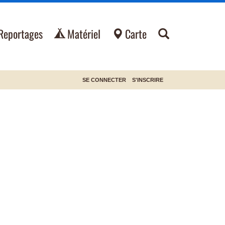
Reportages
Matériel
Carte
SE CONNECTER
S'INSCRIRE