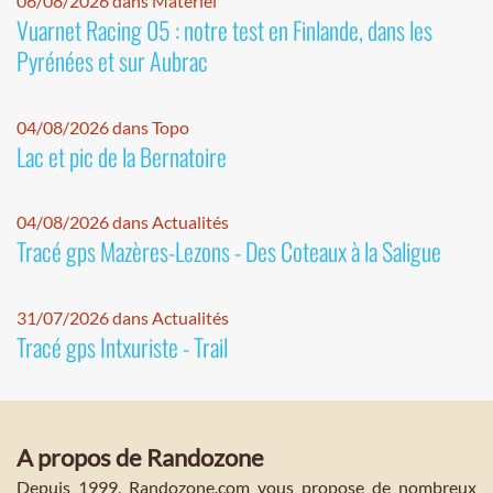
06/08/2026 dans Matériel
Vuarnet Racing 05 : notre test en Finlande, dans les
Pyrénées et sur Aubrac
04/08/2026 dans Topo
Lac et pic de la Bernatoire
04/08/2026 dans Actualités
Tracé gps Mazères-Lezons - Des Coteaux à la Saligue
31/07/2026 dans Actualités
Tracé gps Intxuriste - Trail
A propos de Randozone
Depuis 1999, Randozone.com vous propose de nombreux