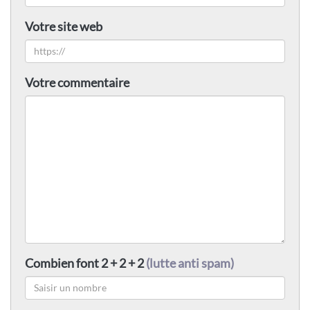
Votre site web
Votre commentaire
Combien font 2 + 2 + 2
(lutte anti spam)