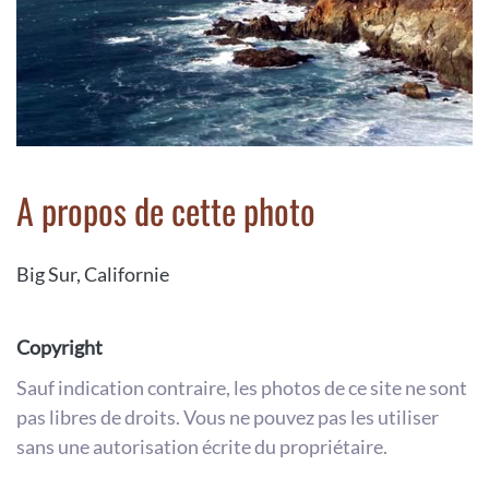
A propos de cette photo
Big Sur, Californie
Copyright
Sauf indication contraire, les photos de ce site ne sont
pas libres de droits. Vous ne pouvez pas les utiliser
sans une autorisation écrite du propriétaire.