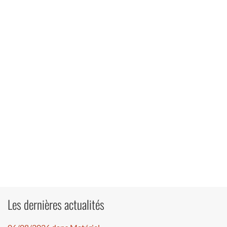
Les dernières actualités