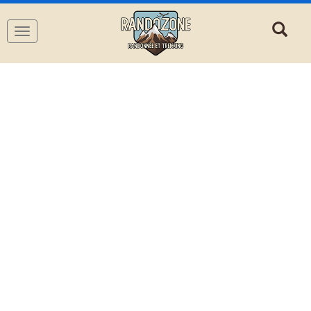
Navigation