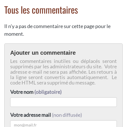
Tous les commentaires
Il n'y a pas de commentaire sur cette page pour le
moment.
Ajouter un commentaire
Les commentaires inutiles ou déplacés seront
supprimés par les administrateurs du site. Votre
adresse e-mail ne sera pas affichée. Les retours à
la ligne seront convertis automatiquement. Le
code HTML sera supprimé du message.
Votre nom
(obligatoire)
Votre adresse mail
(non diffusée)