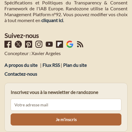
Spécifications et Politiques du Transparency & Consent
Framework de l'IAB Europe. Randozone utilise la Consent
Management Platform n°92. Vous pouvez modifier vos choix
à tout moment en
cliquant ici
.
Suivez-nous
Concepteur : Xavier Argeles
A propos du site
|
Flux RSS
|
Plan du site
Contactez-nous
Inscrivez vous à la newsletter de randozone