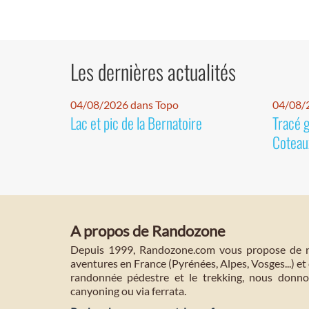
Les dernières actualités
04/08/2026 dans Topo
04/08/2
Lac et pic de la Bernatoire
Tracé 
Coteaux
A propos de Randozone
Depuis 1999, Randozone.com vous propose de no
aventures en France (Pyrénées, Alpes, Vosges...) et 
randonnée pédestre et le trekking, nous donnon
canyoning ou via ferrata.