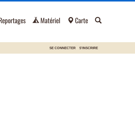
Reportages
Matériel
Carte
SE CONNECTER
S'INSCRIRE