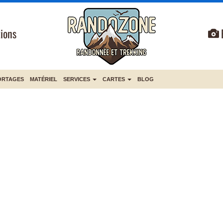
ions
ORTAGES
MATÉRIEL
SERVICES
CARTES
BLOG