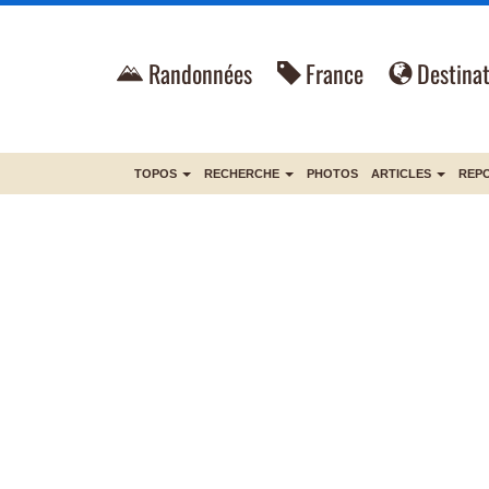
Randonnées
France
Destinat
TOPOS
RECHERCHE
PHOTOS
ARTICLES
REP