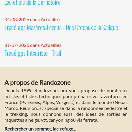
Lac et pic de la Bernatoire
04/08/2026 dans Actualités
Tracé gps Mazères-Lezons - Des Coteaux à la Saligue
31/07/2026 dans Actualités
Tracé gps Intxuriste - Trail
A propos de Randozone
Depuis 1999, Randozone.com vous propose de nombreux
articles et fiches techniques pour préparer vos aventures en
France (Pyrénées, Alpes, Vosges...) et dans le monde (Népal,
Maroc, Réunion...) : spécialisé dans la randonnée pédestre et
le trekking, nous donnons aussi des idées de sorties en
raquettes à neige, vtt, canyoning ou via ferrata.
Rechercher un sommet, lac, refuge...