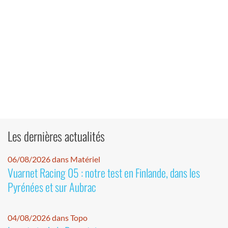
Les dernières actualités
06/08/2026 dans Matériel
Vuarnet Racing 05 : notre test en Finlande, dans les
Pyrénées et sur Aubrac
04/08/2026 dans Topo