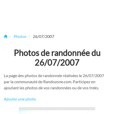
Photos
26/07/2007
Photos de randonnée du
26/07/2007
La page des photos de randonnée réalisées le 26/07/2007
par la communauté de Randozone.com. Participez en
ajoutant les photos de vos randonnées ou de vos treks.
Ajouter une photo