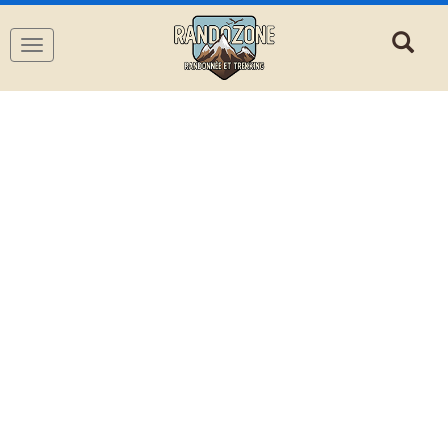
Navigation