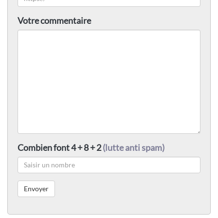
Votre commentaire
Combien font 4 + 8 + 2
(lutte anti spam)