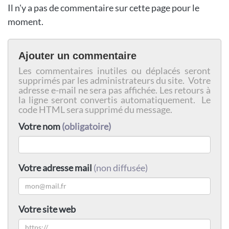
Il n'y a pas de commentaire sur cette page pour le
moment.
Ajouter un commentaire
Les commentaires inutiles ou déplacés seront
supprimés par les administrateurs du site. Votre
adresse e-mail ne sera pas affichée. Les retours à
la ligne seront convertis automatiquement. Le
code HTML sera supprimé du message.
Votre nom
(obligatoire)
Votre adresse mail
(non diffusée)
Votre site web