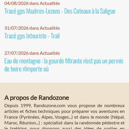
04/08/2026 dans Actualités
Tracé gps Mazères-Lezons - Des Coteaux à la Saligue
31/07/2026 dans Actualités
Tracé gps Intxuriste - Trail
27/07/2026 dans Actualités
Eau de montagne : la gourde filtrante n'est pas un permis
de boire n'importe où
A propos de Randozone
Depuis 1999, Randozone.com vous propose de nombreux
articles et fiches techniques pour préparer vos aventures en
France (Pyrénées, Alpes, Vosges...) et dans le monde (Népal,
Maroc, Réunion...) : spécialisé dans la randonnée pédestre et
le trekking, nous donnons aussi des idées de sorties en