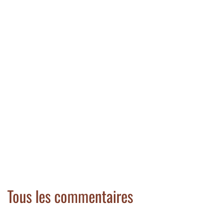
Tous les commentaires