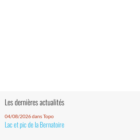
Les dernières actualités
04/08/2026 dans Topo
Lac et pic de la Bernatoire