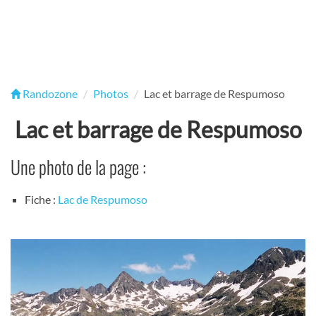
Randozone
Photos
Lac et barrage de Respumoso
Lac et barrage de Respumoso
Une photo de la page :
Fiche :
Lac de Respumoso