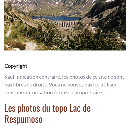
Copyright
Sauf indication contraire, les photos de ce site ne sont
pas libres de droits. Vous ne pouvez pas les utiliser
sans une autorisation écrite du propriétaire.
Les photos du topo Lac de
Respumoso