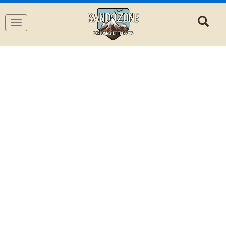
Navigation