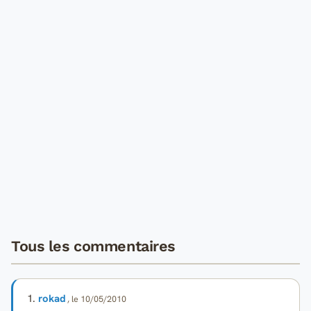
Tous les commentaires
1.
rokad
, le 10/05/2010