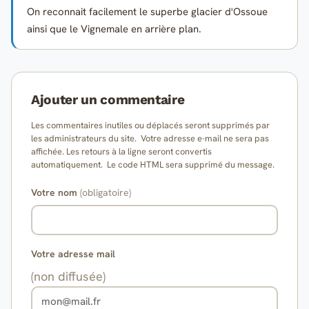
On reconnait facilement le superbe glacier d'Ossoue
ainsi que le Vignemale en arrière plan.
Ajouter un commentaire
Les commentaires inutiles ou déplacés seront supprimés par
les administrateurs du site. Votre adresse e-mail ne sera pas
affichée. Les retours à la ligne seront convertis
automatiquement. Le code HTML sera supprimé du message.
Votre nom
(obligatoire)
Votre adresse mail
(non diffusée)