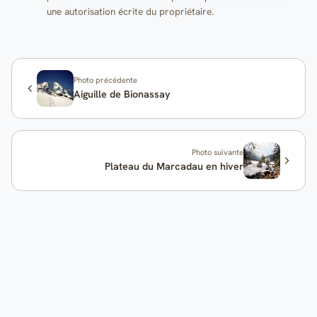
une autorisation écrite du propriétaire.
Photo précédente
Aiguille de Bionassay
Photo suivante
Plateau du Marcadau en hiver