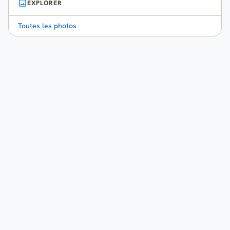
EXPLORER
Toutes les photos