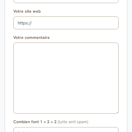
Votre site web
Votre commentaire
Combien font 1 + 2 + 2
(lutte anti spam)