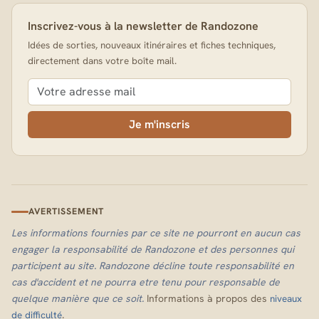
Inscrivez-vous à la newsletter de Randozone
Idées de sorties, nouveaux itinéraires et fiches techniques,
directement dans votre boîte mail.
Je m'inscris
AVERTISSEMENT
Les informations fournies par ce site ne pourront en aucun cas
engager la responsabilité de Randozone et des personnes qui
participent au site. Randozone décline toute responsabilité en
cas d'accident et ne pourra etre tenu pour responsable de
quelque manière que ce soit.
Informations à propos des
niveaux
.
de difficulté