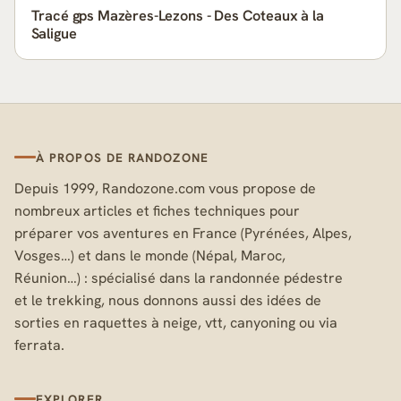
Tracé gps Mazères-Lezons - Des Coteaux à la
Saligue
À PROPOS DE RANDOZONE
Depuis 1999, Randozone.com vous propose de
nombreux articles et fiches techniques pour
préparer vos aventures en France (Pyrénées, Alpes,
Vosges…) et dans le monde (Népal, Maroc,
Réunion…) : spécialisé dans la randonnée pédestre
et le trekking, nous donnons aussi des idées de
sorties en raquettes à neige, vtt, canyoning ou via
ferrata.
EXPLORER