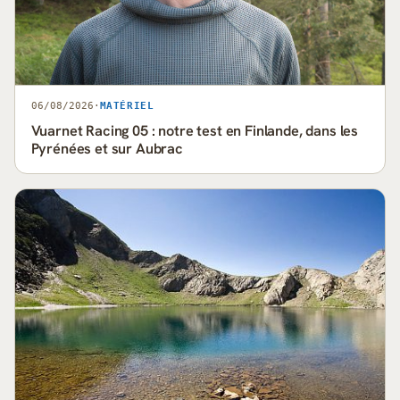
06/08/2026
·
MATÉRIEL
Vuarnet Racing 05 : notre test en Finlande, dans les
Pyrénées et sur Aubrac