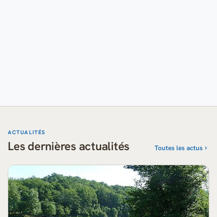
ACTUALITÉS
Les dernières actualités
Toutes les actus