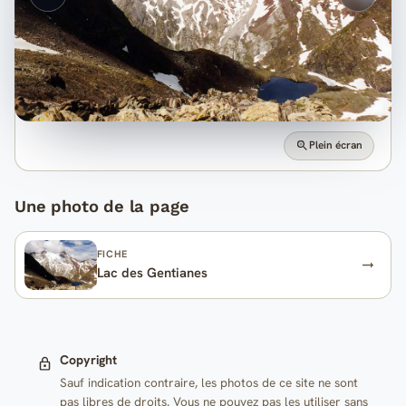
Plein écran
Une photo de la page
FICHE
Lac des Gentianes
Copyright
Sauf indication contraire, les photos de ce site ne sont
pas libres de droits. Vous ne pouvez pas les utiliser sans