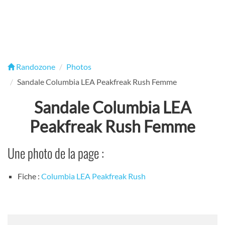
Randozone
Photos
Sandale Columbia LEA Peakfreak Rush Femme
Sandale Columbia LEA
Peakfreak Rush Femme
Une photo de la page :
Fiche :
Columbia LEA Peakfreak Rush