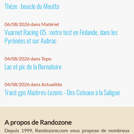
Thèze : boucle du Moutta
06/08/2026 dans Matériel
Vuarnet Racing 05 : notre test en Finlande, dans les
Pyrénées et sur Aubrac
04/08/2026 dans Topo
Lac et pic de la Bernatoire
04/08/2026 dans Actualités
Tracé gps Mazères-Lezons - Des Coteaux à la Saligue
A propos de Randozone
Depuis 1999, Randozone.com vous propose de nombreux