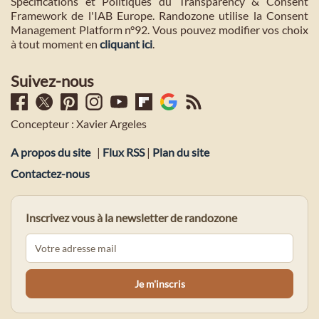
Spécifications et Politiques du Transparency & Consent
Framework de l'IAB Europe. Randozone utilise la Consent
Management Platform n°92. Vous pouvez modifier vos choix
à tout moment en
cliquant ici
.
Suivez-nous
Concepteur : Xavier Argeles
A propos du site
|
Flux RSS
|
Plan du site
Contactez-nous
Inscrivez vous à la newsletter de randozone