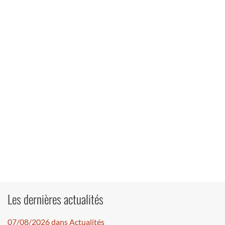
Les dernières actualités
07/08/2026 dans Actualités