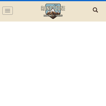
Navigation