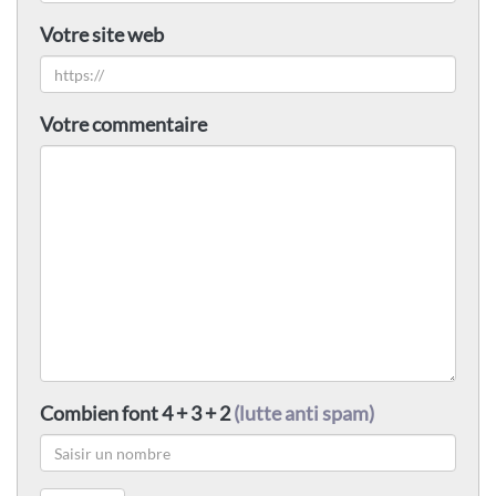
Votre site web
Votre commentaire
Combien font 4 + 3 + 2
(lutte anti spam)