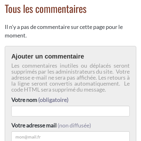
Tous les commentaires
Il n'y a pas de commentaire sur cette page pour le
moment.
Ajouter un commentaire
Les commentaires inutiles ou déplacés seront
supprimés par les administrateurs du site. Votre
adresse e-mail ne sera pas affichée. Les retours à
la ligne seront convertis automatiquement. Le
code HTML sera supprimé du message.
Votre nom
(obligatoire)
Votre adresse mail
(non diffusée)