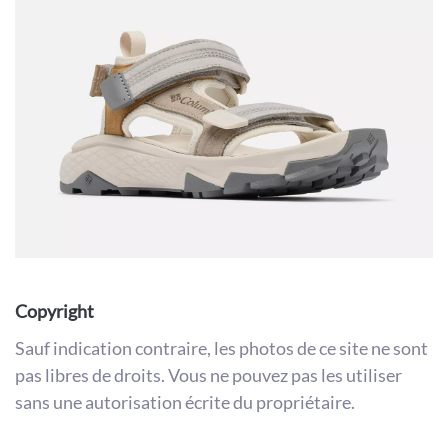
Copyright
Sauf indication contraire, les photos de ce site ne sont
pas libres de droits. Vous ne pouvez pas les utiliser
sans une autorisation écrite du propriétaire.