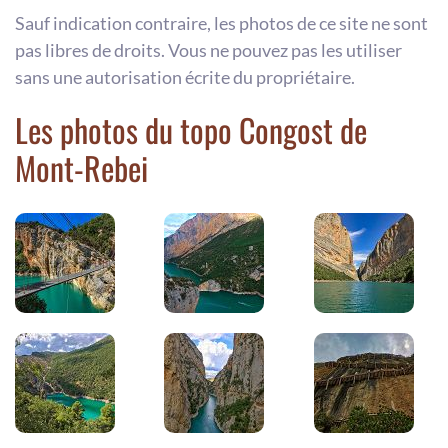
Sauf indication contraire, les photos de ce site ne sont
pas libres de droits. Vous ne pouvez pas les utiliser
sans une autorisation écrite du propriétaire.
Les photos du topo Congost de
Mont-Rebei