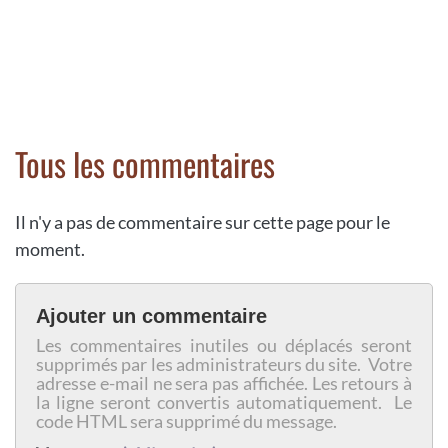
Tous les commentaires
Il n'y a pas de commentaire sur cette page pour le
moment.
Ajouter un commentaire
Les commentaires inutiles ou déplacés seront
supprimés par les administrateurs du site. Votre
adresse e-mail ne sera pas affichée. Les retours à
la ligne seront convertis automatiquement. Le
code HTML sera supprimé du message.