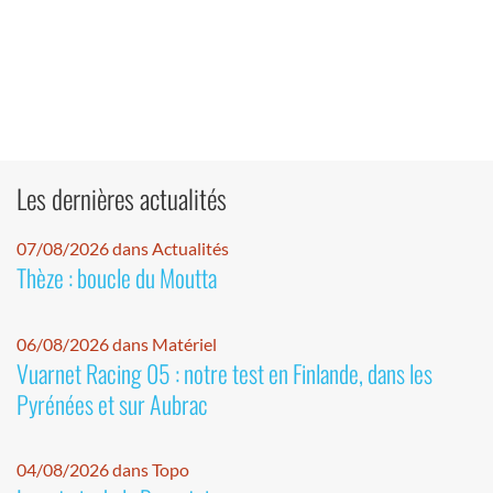
Les dernières actualités
07/08/2026 dans Actualités
Thèze : boucle du Moutta
06/08/2026 dans Matériel
Vuarnet Racing 05 : notre test en Finlande, dans les
Pyrénées et sur Aubrac
04/08/2026 dans Topo