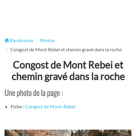
Randozone
Photos
Congost de Mont Rebei et chemin gravé dans la roche
Congost de Mont Rebei et
chemin gravé dans la roche
Une photo de la page :
Fiche :
Congost de Mont-Rebei