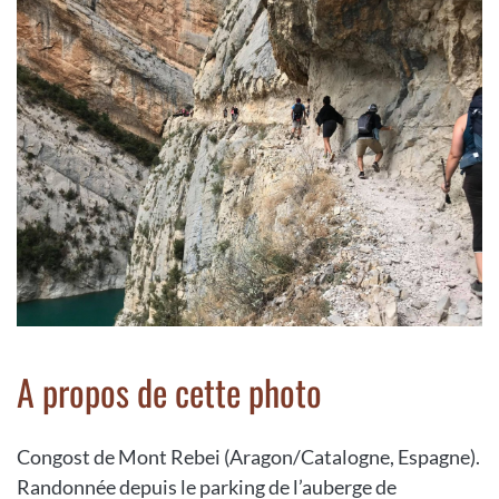
A propos de cette photo
Congost de Mont Rebei (Aragon/Catalogne, Espagne).
Randonnée depuis le parking de l’auberge de