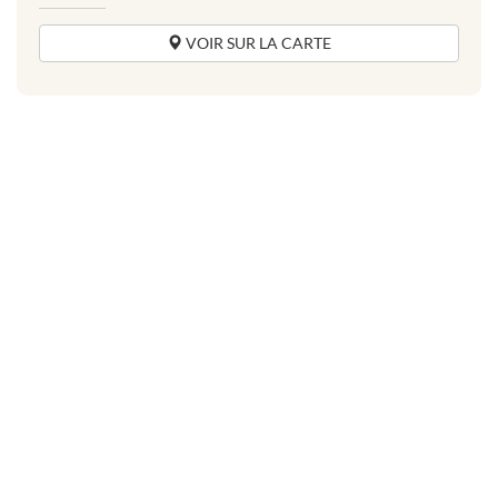
VOIR SUR LA CARTE