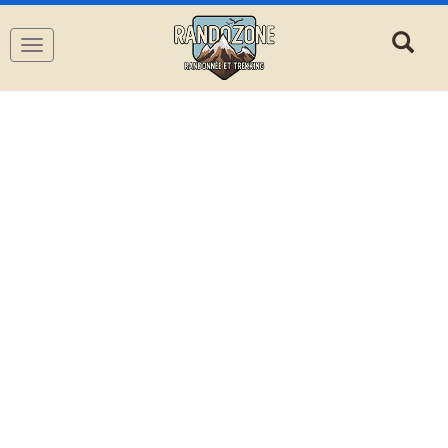
Navigation