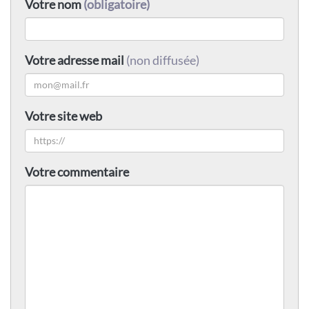
Votre nom
(obligatoire)
Votre adresse mail
(non diffusée)
Votre site web
Votre commentaire