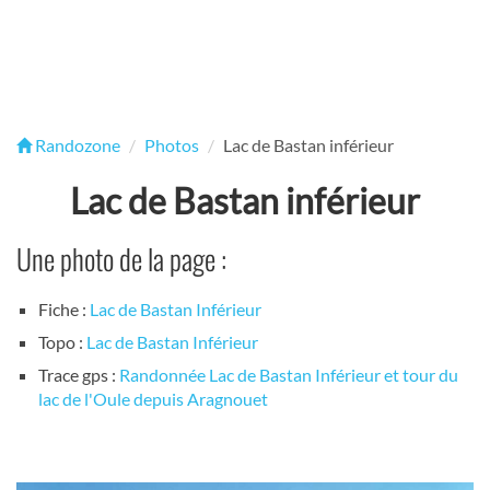
Randozone
Photos
Lac de Bastan inférieur
Lac de Bastan inférieur
Une photo de la page :
Fiche :
Lac de Bastan Inférieur
Topo :
Lac de Bastan Inférieur
Trace gps :
Randonnée Lac de Bastan Inférieur et tour du
lac de l'Oule depuis Aragnouet