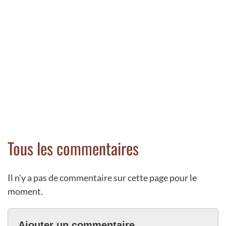
Tous les commentaires
Il n'y a pas de commentaire sur cette page pour le
moment.
Ajouter un commentaire