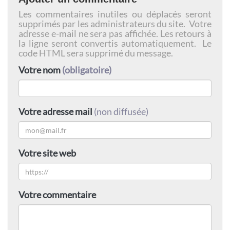
Les commentaires inutiles ou déplacés seront
supprimés par les administrateurs du site. Votre
adresse e-mail ne sera pas affichée. Les retours à
la ligne seront convertis automatiquement. Le
code HTML sera supprimé du message.
Votre nom
(obligatoire)
Votre adresse mail
(non diffusée)
Votre site web
Votre commentaire