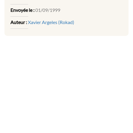
Envoyée le :
01/09/1999
Auteur :
Xavier Argeles (Rokad)