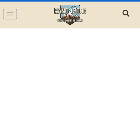
Navigation