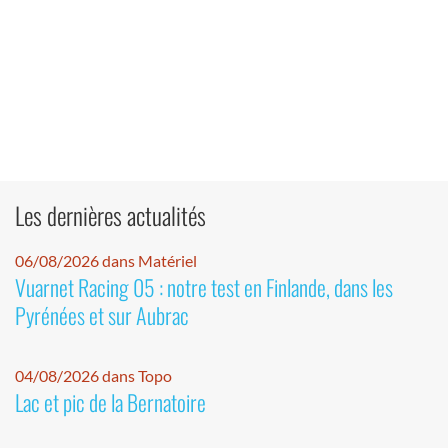
Les dernières actualités
06/08/2026 dans Matériel
Vuarnet Racing 05 : notre test en Finlande, dans les
Pyrénées et sur Aubrac
04/08/2026 dans Topo
Lac et pic de la Bernatoire