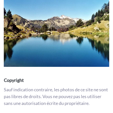
Copyright
Sauf indication contraire, les photos de ce site ne sont
pas libres de droits. Vous ne pouvez pas les utiliser
sans une autorisation écrite du propriétaire.