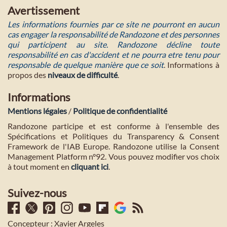
Avertissement
Les informations fournies par ce site ne pourront en aucun
cas engager la responsabilité de Randozone et des personnes
qui participent au site. Randozone décline toute
responsabilité en cas d'accident et ne pourra etre tenu pour
responsable de quelque manière que ce soit
. Informations à
propos des
niveaux de difficulté
.
Informations
Mentions légales
/
Politique de confidentialité
Randozone participe et est conforme à l'ensemble des
Spécifications et Politiques du Transparency & Consent
Framework de l'IAB Europe. Randozone utilise la Consent
Management Platform n°92. Vous pouvez modifier vos choix
à tout moment en
cliquant ici
.
Suivez-nous
Concepteur : Xavier Argeles