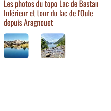
Les photos du topo Lac de Bastan
Inférieur et tour du lac de l'Oule
depuis Aragnouet