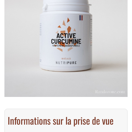
Informations sur la prise de vue