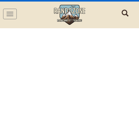
Navigation