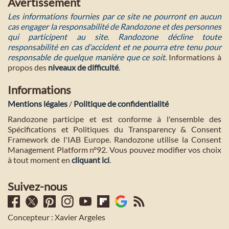
Avertissement
Les informations fournies par ce site ne pourront en aucun
cas engager la responsabilité de Randozone et des personnes
qui participent au site. Randozone décline toute
responsabilité en cas d'accident et ne pourra etre tenu pour
responsable de quelque manière que ce soit
. Informations à
propos des
niveaux de difficulté
.
Informations
Mentions légales
/
Politique de confidentialité
Randozone participe et est conforme à l'ensemble des
Spécifications et Politiques du Transparency & Consent
Framework de l'IAB Europe. Randozone utilise la Consent
Management Platform n°92. Vous pouvez modifier vos choix
à tout moment en
cliquant ici
.
Suivez-nous
Concepteur : Xavier Argeles