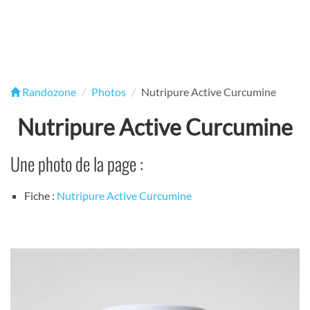
Randozone
Photos
Nutripure Active Curcumine
Nutripure Active Curcumine
Une photo de la page :
Fiche :
Nutripure Active Curcumine