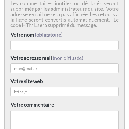
Les commentaires inutiles ou déplacés seront
supprimés par les administrateurs du site. Votre
adresse e-mail ne sera pas affichée. Les retours à
la ligne seront convertis automatiquement. Le
code HTML sera supprimé du message.
Votre nom
(obligatoire)
Votre adresse mail
(non diffusée)
Votre site web
Votre commentaire