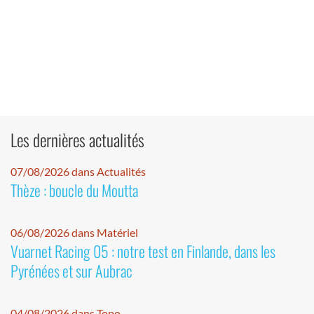
Les dernières actualités
07/08/2026 dans Actualités
Thèze : boucle du Moutta
06/08/2026 dans Matériel
Vuarnet Racing 05 : notre test en Finlande, dans les
Pyrénées et sur Aubrac
04/08/2026 dans Topo