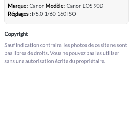
Marque :
Canon
Modèle :
Canon EOS 90D
Réglages :
f/5.0 1/60 160 ISO
Copyright
Sauf indication contraire, les photos de ce site ne sont
pas libres de droits. Vous ne pouvez pas les utiliser
sans une autorisation écrite du propriétaire.