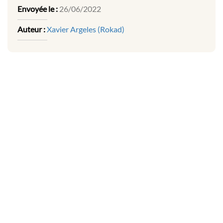
Envoyée le :
26/06/2022
Auteur :
Xavier Argeles (Rokad)