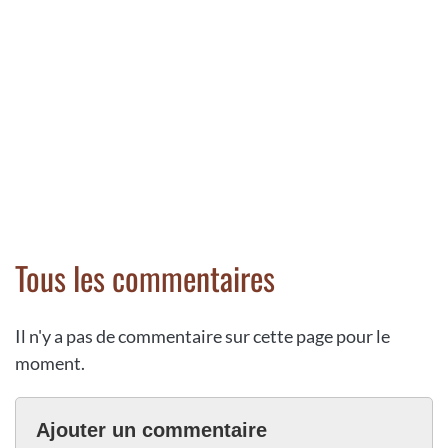
Tous les commentaires
Il n'y a pas de commentaire sur cette page pour le
moment.
Ajouter un commentaire