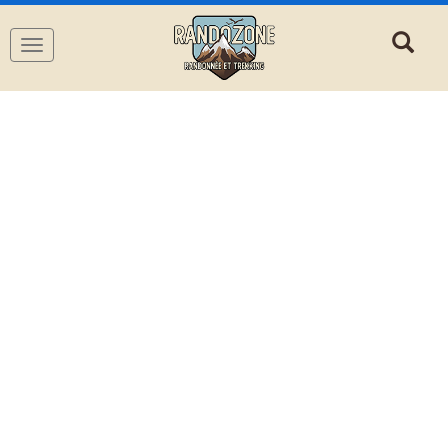
Navigation