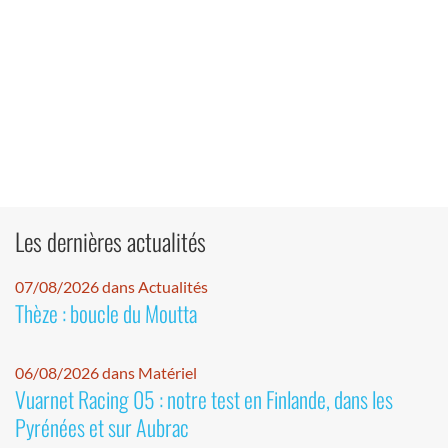
Les dernières actualités
07/08/2026 dans Actualités
Thèze : boucle du Moutta
06/08/2026 dans Matériel
Vuarnet Racing 05 : notre test en Finlande, dans les
Pyrénées et sur Aubrac