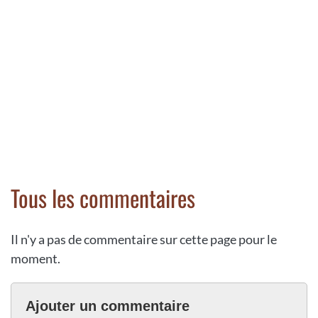
Tous les commentaires
Il n'y a pas de commentaire sur cette page pour le
moment.
Ajouter un commentaire