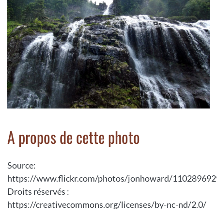
A propos de cette photo
Source:
https://www.flickr.com/photos/jonhoward/110289692
Droits réservés :
https://creativecommons.org/licenses/by-nc-nd/2.0/