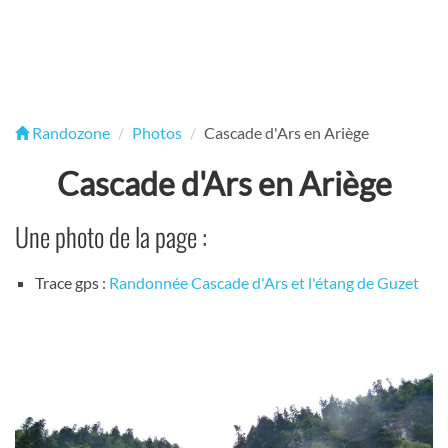
Randozone
Photos
Cascade d'Ars en Ariège
Cascade d'Ars en Ariège
Une photo de la page :
Trace gps :
Randonnée Cascade d'Ars et l'étang de Guzet