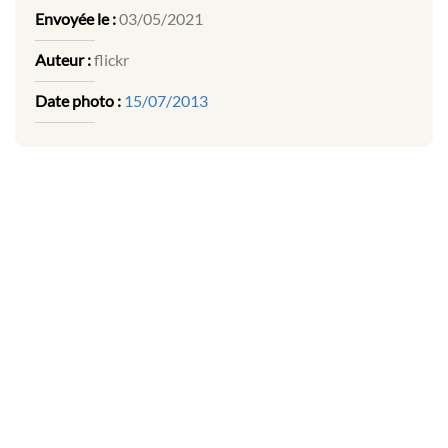
Envoyée le :
03/05/2021
Auteur :
flickr
Date photo :
15/07/2013