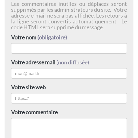
Les commentaires inutiles ou déplacés seront
supprimés par les administrateurs du site. Votre
adresse e-mail ne sera pas affichée. Les retours à
la ligne seront convertis automatiquement. Le
code HTML sera supprimé du message.
Votre nom
(obligatoire)
Votre adresse mail
(non diffusée)
Votre site web
Votre commentaire