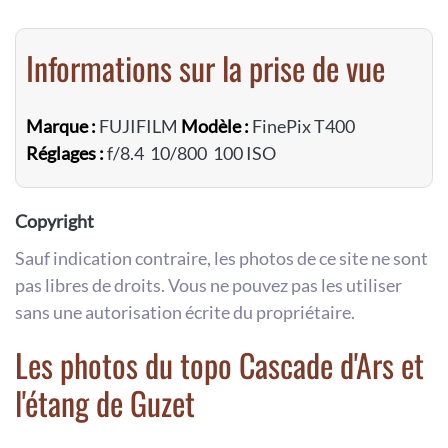
Informations sur la prise de vue
Marque :
FUJIFILM
Modèle :
FinePix T400
Réglages :
f/8.4 10/800 100 ISO
Copyright
Sauf indication contraire, les photos de ce site ne sont
pas libres de droits. Vous ne pouvez pas les utiliser
sans une autorisation écrite du propriétaire.
Les photos du topo Cascade d'Ars et
l'étang de Guzet