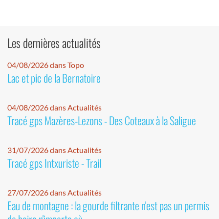
Les dernières actualités
04/08/2026 dans Topo
Lac et pic de la Bernatoire
04/08/2026 dans Actualités
Tracé gps Mazères-Lezons - Des Coteaux à la Saligue
31/07/2026 dans Actualités
Tracé gps Intxuriste - Trail
27/07/2026 dans Actualités
Eau de montagne : la gourde filtrante n'est pas un permis
de boire n'importe où