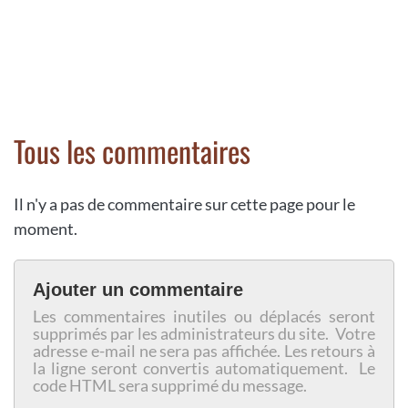
Tous les commentaires
Il n'y a pas de commentaire sur cette page pour le
moment.
Ajouter un commentaire
Les commentaires inutiles ou déplacés seront
supprimés par les administrateurs du site. Votre
adresse e-mail ne sera pas affichée. Les retours à
la ligne seront convertis automatiquement. Le
code HTML sera supprimé du message.