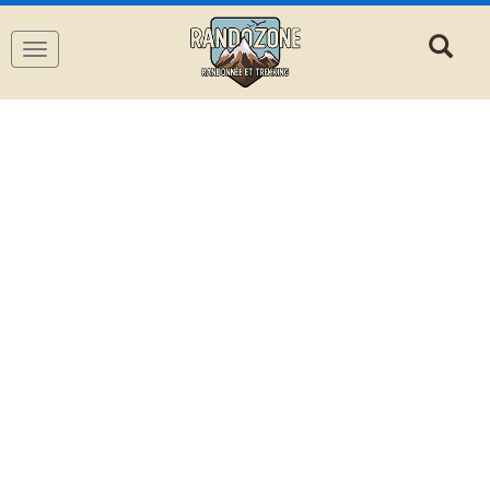
Navigation