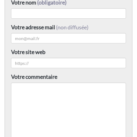
Votre nom
(obligatoire)
Votre adresse mail
(non diffusée)
Votre site web
Votre commentaire