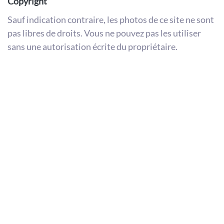
Copyright
Sauf indication contraire, les photos de ce site ne sont
pas libres de droits. Vous ne pouvez pas les utiliser
sans une autorisation écrite du propriétaire.