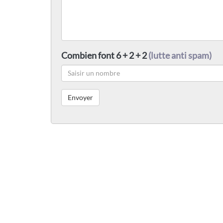
Combien font 6 + 2 + 2
(lutte anti spam)