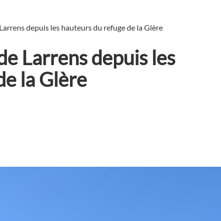
Larrens depuis les hauteurs du refuge de la Glère
de Larrens depuis les
de la Glère