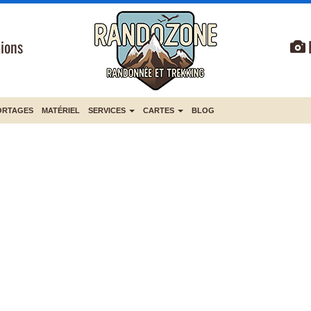
ions
ORTAGES
MATÉRIEL
SERVICES
CARTES
BLOG