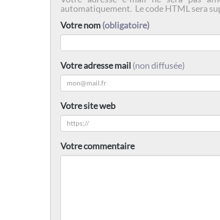
automatiquement. Le code HTML sera su
Votre nom
(obligatoire)
Votre adresse mail
(non diffusée)
Votre site web
Votre commentaire