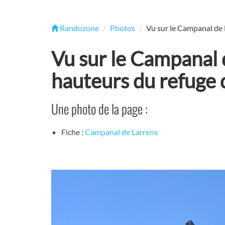
Randozone
Photos
Vu sur le Campanal de 
Vu sur le Campanal 
hauteurs du refuge 
Une photo de la page :
Fiche :
Campanal de Larrens