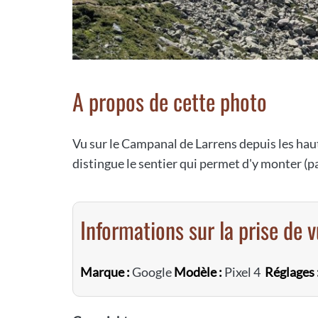
A propos de cette photo
Vu sur le Campanal de Larrens depuis les haut
distingue le sentier qui permet d'y monter (par 
Informations sur la prise de 
Marque :
Google
Modèle :
Pixel 4
Réglages 