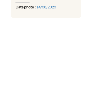
Date photo :
14/08/2020