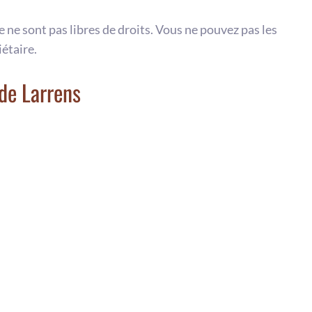
te ne sont pas libres de droits. Vous ne pouvez pas les
iétaire.
de Larrens