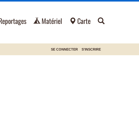
Reportages
Matériel
Carte
SE CONNECTER
S'INSCRIRE