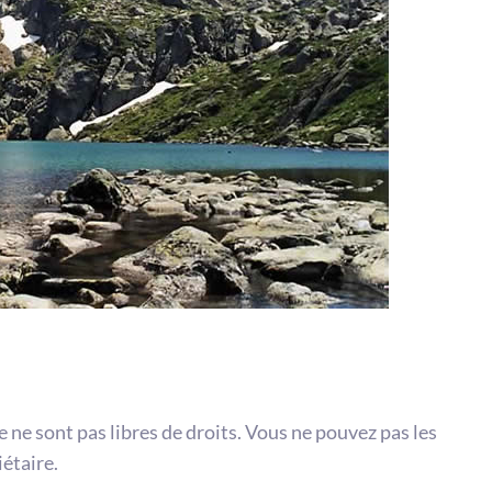
te ne sont pas libres de droits. Vous ne pouvez pas les
iétaire.