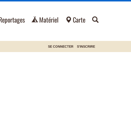
Reportages
Matériel
Carte
SE CONNECTER
S'INSCRIRE