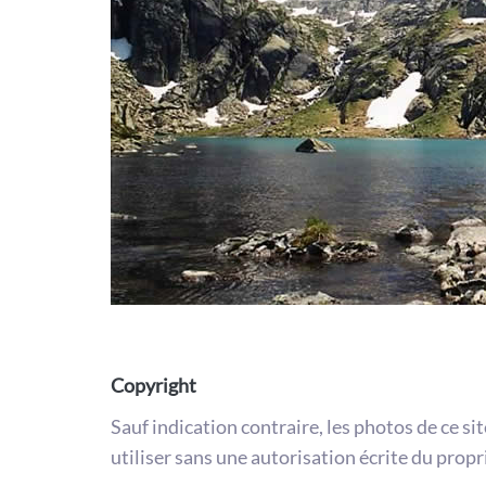
Copyright
Sauf indication contraire, les photos de ce si
utiliser sans une autorisation écrite du propr