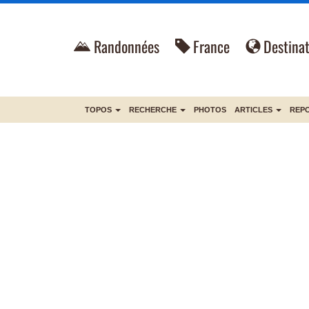
Randonnées
France
Destinat
TOPOS
RECHERCHE
PHOTOS
ARTICLES
REP