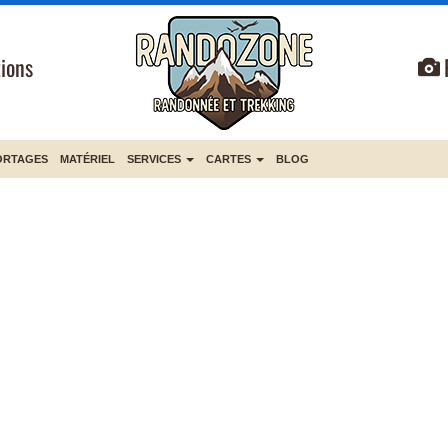
ions
ORTAGES
MATÉRIEL
SERVICES
CARTES
BLOG