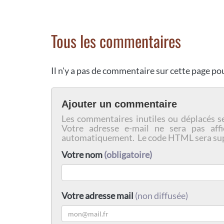
Tous les commentaires
Il n'y a pas de commentaire sur cette page p
Ajouter un commentaire
Les commentaires inutiles ou déplacés s
Votre adresse e-mail ne sera pas affi
automatiquement. Le code HTML sera su
Votre nom
(obligatoire)
Votre adresse mail
(non diffusée)