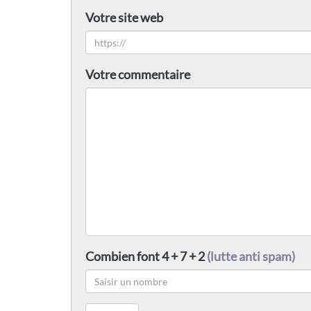
Votre site web
Votre commentaire
Combien font 4 + 7 + 2
(lutte anti spam)