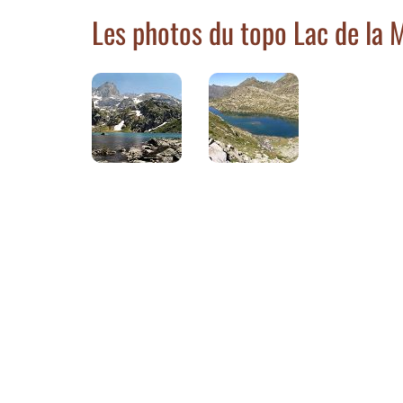
Les photos du topo Lac de la 