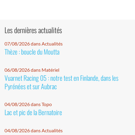
Les dernières actualités
07/08/2026 dans Actualités
Thèze : boucle du Moutta
06/08/2026 dans Matériel
Vuarnet Racing 05 : notre test en Finlande, dans les
Pyrénées et sur Aubrac
04/08/2026 dans Topo
Lac et pic de la Bernatoire
04/08/2026 dans Actualités