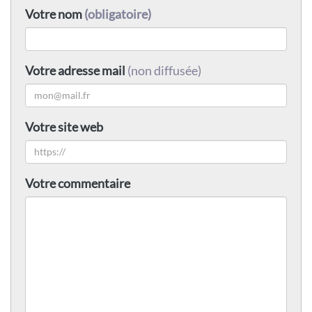
Votre nom
(obligatoire)
Votre adresse mail
(non diffusée)
Votre site web
Votre commentaire