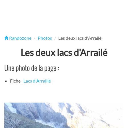
Randozone
Photos
Les deux lacs d'Arrailé
Les deux lacs d'Arrailé
Une photo de la page :
Fiche :
Lacs d'Arraillé