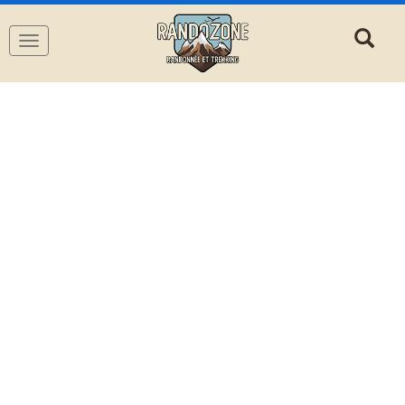
Navigation