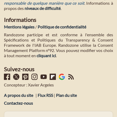
responsable de quelque manière que ce soit
. Informations à
propos des
niveaux de difficulté
.
Informations
Mentions légales
/
Politique de confidentialité
Randozone participe et est conforme à l'ensemble des
Spécifications et Politiques du Transparency & Consent
Framework de l'IAB Europe. Randozone utilise la Consent
Management Platform n°92. Vous pouvez modifier vos choix
à tout moment en
cliquant ici
.
Suivez-nous
Concepteur : Xavier Argeles
A propos du site
|
Flux RSS
|
Plan du site
Contactez-nous