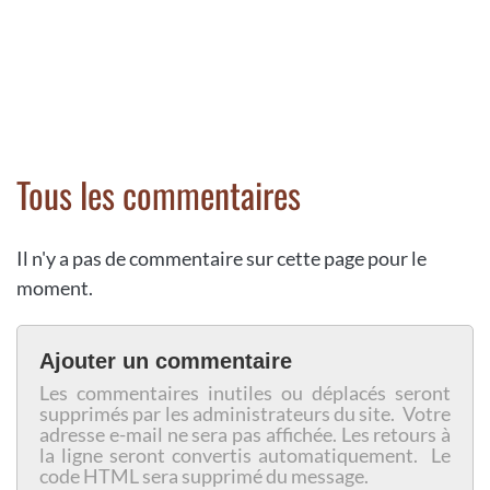
Tous les commentaires
Il n'y a pas de commentaire sur cette page pour le
moment.
Ajouter un commentaire
Les commentaires inutiles ou déplacés seront
supprimés par les administrateurs du site. Votre
adresse e-mail ne sera pas affichée. Les retours à
la ligne seront convertis automatiquement. Le
code HTML sera supprimé du message.