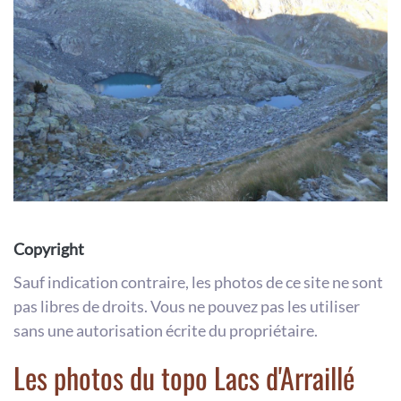
Copyright
Sauf indication contraire, les photos de ce site ne sont
pas libres de droits. Vous ne pouvez pas les utiliser
sans une autorisation écrite du propriétaire.
Les photos du topo Lacs d'Arraillé