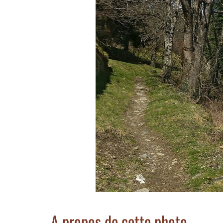
A propos de cette photo