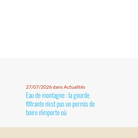
27/07/2026 dans Actualités
Eau de montagne : la gourde
filtrante n'est pas un permis de
boire n'importe où