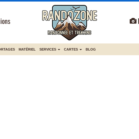
ions
ORTAGES
MATÉRIEL
SERVICES
CARTES
BLOG