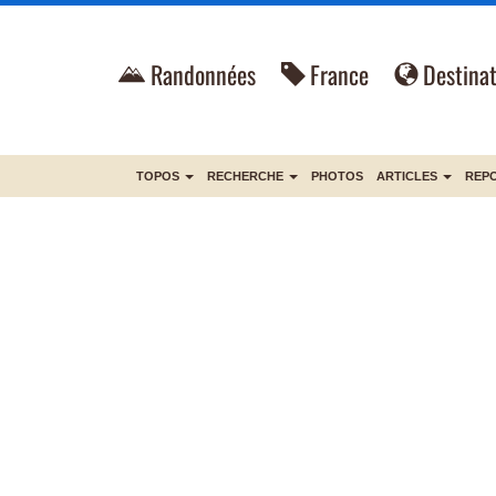
Randonnées
France
Destinat
TOPOS
RECHERCHE
PHOTOS
ARTICLES
REP