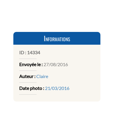
Informations
ID :
14334
Envoyée le :
27/08/2016
Auteur :
Claire
Date photo :
21/03/2016