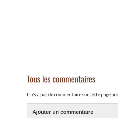
Tous les commentaires
Il n'y a pas de commentaire sur cette page p
Ajouter un commentaire