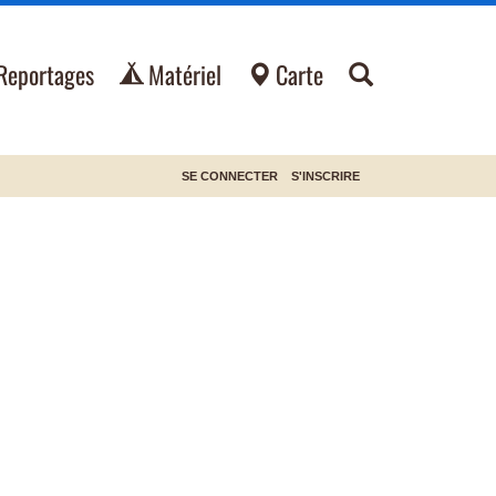
Reportages
Matériel
Carte
SE CONNECTER
S'INSCRIRE