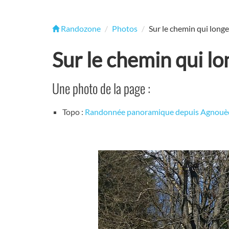
Randozone
Photos
Sur le chemin qui longe 
Sur le chemin qui lo
Une photo de la page :
Topo :
Randonnée panoramique depuis Agnouè