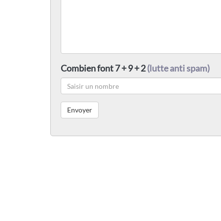
Combien font 7 + 9 + 2
(lutte anti spam)