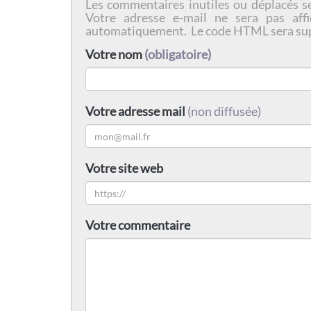
Les commentaires inutiles ou déplacés s
Votre adresse e-mail ne sera pas affi
automatiquement. Le code HTML sera su
Votre nom
(obligatoire)
Votre adresse mail
(non diffusée)
Votre site web
Votre commentaire