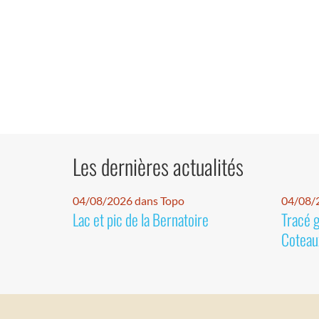
Les dernières actualités
04/08/2026 dans Topo
04/08/2
Lac et pic de la Bernatoire
Tracé 
Coteaux