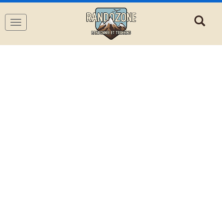
Navigation