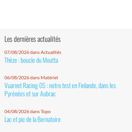
Les dernières actualités
07/08/2026 dans Actualités
Thèze : boucle du Moutta
06/08/2026 dans Matériel
Vuarnet Racing 05 : notre test en Finlande, dans les
Pyrénées et sur Aubrac
04/08/2026 dans Topo
Lac et pic de la Bernatoire