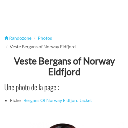
Randozone
Photos
Veste Bergans of Norway Eidfjord
Veste Bergans of Norway
Eidfjord
Une photo de la page :
Fiche :
Bergans Of Norway Eidfjord Jacket