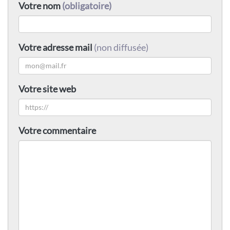
Votre nom
(obligatoire)
Votre adresse mail
(non diffusée)
Votre site web
Votre commentaire