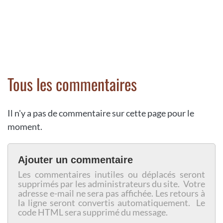
Tous les commentaires
Il n'y a pas de commentaire sur cette page pour le
moment.
Ajouter un commentaire
Les commentaires inutiles ou déplacés seront
supprimés par les administrateurs du site. Votre
adresse e-mail ne sera pas affichée. Les retours à
la ligne seront convertis automatiquement. Le
code HTML sera supprimé du message.