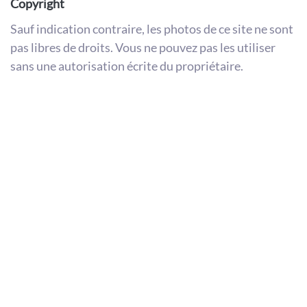
Copyright
Sauf indication contraire, les photos de ce site ne sont
pas libres de droits. Vous ne pouvez pas les utiliser
sans une autorisation écrite du propriétaire.