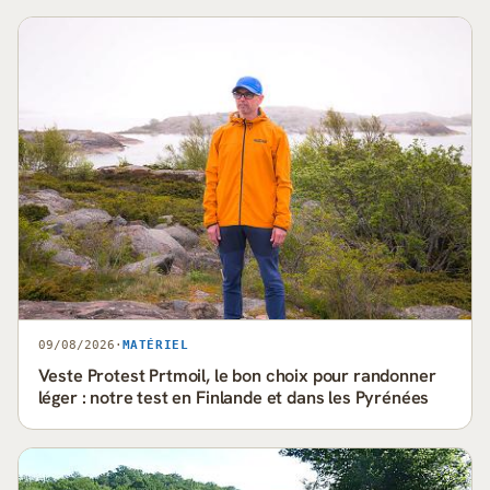
09/08/2026
·
MATÉRIEL
Veste Protest Prtmoil, le bon choix pour randonner
léger : notre test en Finlande et dans les Pyrénées