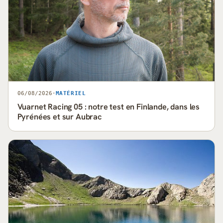
06/08/2026
·
MATÉRIEL
Vuarnet Racing 05 : notre test en Finlande, dans les
Pyrénées et sur Aubrac