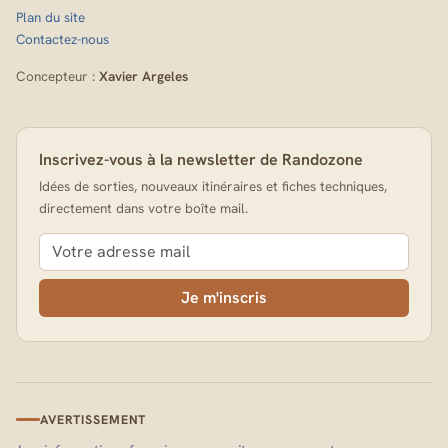
Plan du site
Contactez-nous
Concepteur :
Xavier Argeles
Inscrivez-vous à la newsletter de Randozone
Idées de sorties, nouveaux itinéraires et fiches techniques,
directement dans votre boîte mail.
Je m'inscris
AVERTISSEMENT