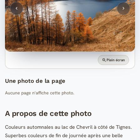
Plein écran
Une photo de la page
Aucune page n'affiche cette photo.
A propos de cette photo
Couleurs automnales au lac de Chevril à côté de Tignes.
Superbes couleurs de fin de journée après une belle