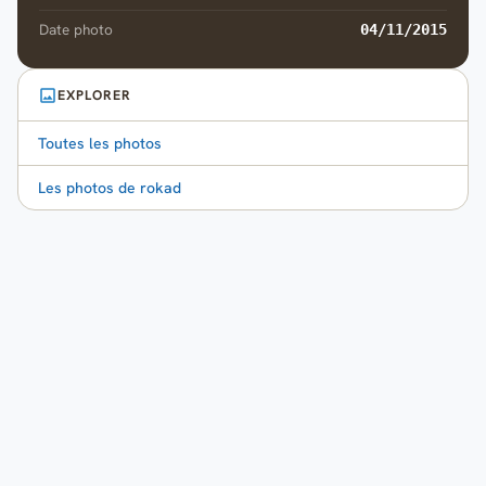
Date photo
04/11/2015
EXPLORER
Toutes les photos
Les photos de rokad