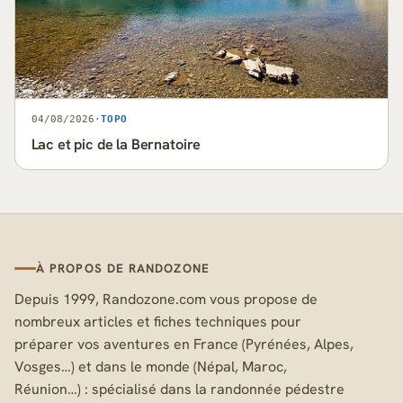
04/08/2026
·
TOPO
Lac et pic de la Bernatoire
À PROPOS DE RANDOZONE
Depuis 1999, Randozone.com vous propose de
nombreux articles et fiches techniques pour
préparer vos aventures en France (Pyrénées, Alpes,
Vosges…) et dans le monde (Népal, Maroc,
Réunion…) : spécialisé dans la randonnée pédestre