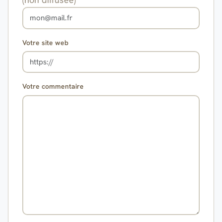
Votre site web
Votre commentaire