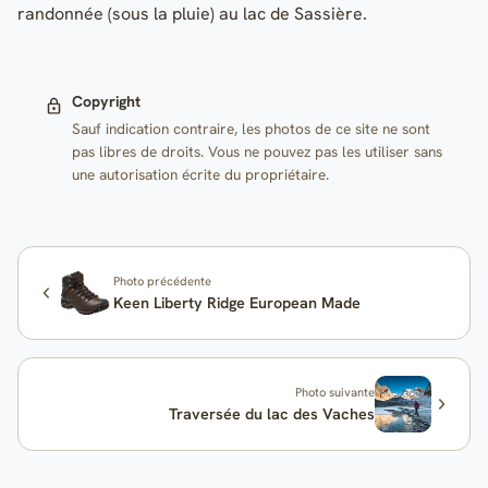
randonnée (sous la pluie) au lac de Sassière.
Copyright
Sauf indication contraire, les photos de ce site ne sont
pas libres de droits. Vous ne pouvez pas les utiliser sans
une autorisation écrite du propriétaire.
Photo précédente
Keen Liberty Ridge European Made
Photo suivante
Traversée du lac des Vaches