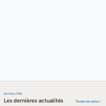
ACTUALITÉS
Les dernières actualités
Toutes les actus