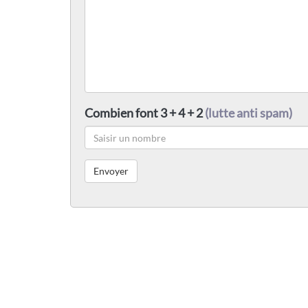
Combien font 3 + 4 + 2
(lutte anti spam)