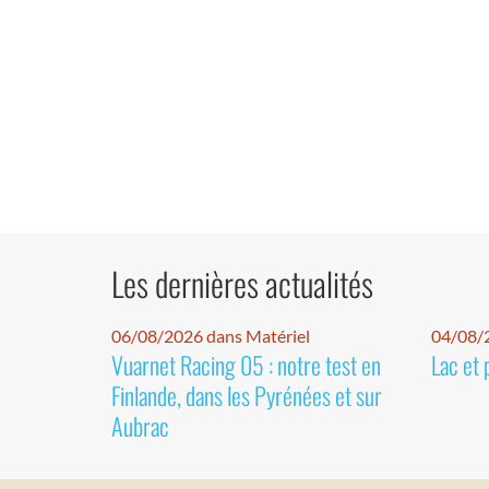
Les dernières actualités
06/08/2026 dans Matériel
04/08/
Vuarnet Racing 05 : notre test en
Lac et 
Finlande, dans les Pyrénées et sur
Aubrac