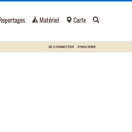
Reportages
Matériel
Carte
SE CONNECTER
S'INSCRIRE