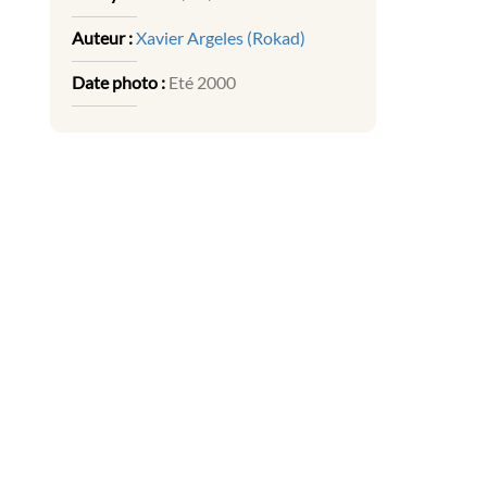
Auteur :
Xavier Argeles (Rokad)
Date photo :
Eté 2000