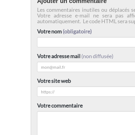
Ajouter un commentaire
Les commentaires inutiles ou déplacés s
Votre adresse e-mail ne sera pas affi
automatiquement. Le code HTML sera su
Votre nom
(obligatoire)
Votre adresse mail
(non diffusée)
Votre site web
Votre commentaire