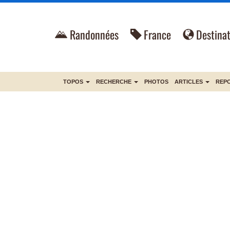
Randonnées
France
Destinat
TOPOS
RECHERCHE
PHOTOS
ARTICLES
REP