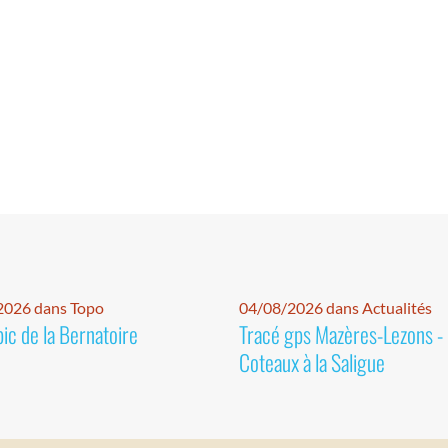
2026 dans Topo
04/08/2026 dans Actualités
pic de la Bernatoire
Tracé gps Mazères-Lezons -
Coteaux à la Saligue