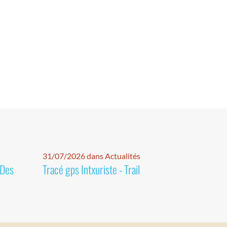
31/07/2026 dans Actualités
 Des
Tracé gps Intxuriste - Trail