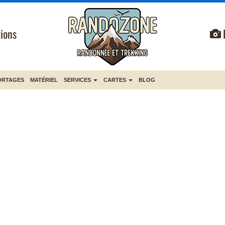
ions
ORTAGES
MATÉRIEL
SERVICES
CARTES
BLOG