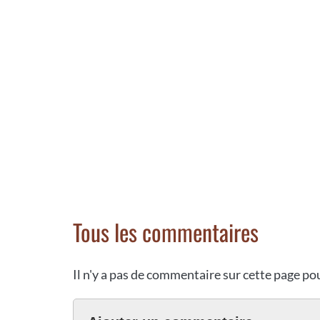
Tous les commentaires
Il n'y a pas de commentaire sur cette page p