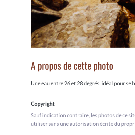
A propos de cette photo
Une eau entre 26 et 28 degrés, idéal pour se b
Copyright
Sauf indication contraire, les photos de ce si
utiliser sans une autorisation écrite du propr