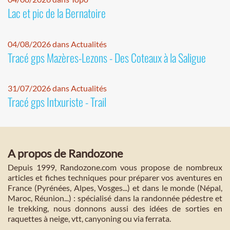
Lac et pic de la Bernatoire
04/08/2026 dans Actualités
Tracé gps Mazères-Lezons - Des Coteaux à la Saligue
31/07/2026 dans Actualités
Tracé gps Intxuriste - Trail
A propos de Randozone
Depuis 1999, Randozone.com vous propose de nombreux
articles et fiches techniques pour préparer vos aventures en
France (Pyrénées, Alpes, Vosges...) et dans le monde (Népal,
Maroc, Réunion...) : spécialisé dans la randonnée pédestre et
le trekking, nous donnons aussi des idées de sorties en
raquettes à neige, vtt, canyoning ou via ferrata.