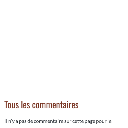
Tous les commentaires
Il n'y a pas de commentaire sur cette page pour le