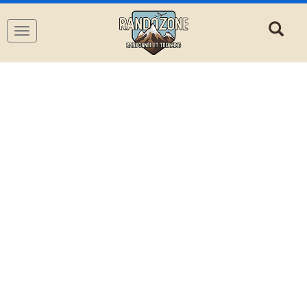
Navigation