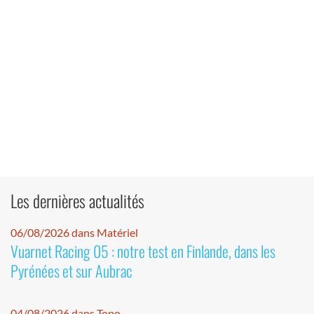
Les dernières actualités
06/08/2026 dans Matériel
Vuarnet Racing 05 : notre test en Finlande, dans les
Pyrénées et sur Aubrac
04/08/2026 dans Topo