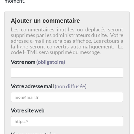
moment.
Ajouter un commentaire
Les commentaires inutiles ou déplacés seront
supprimés par les administrateurs du site. Votre
adresse e-mail ne sera pas affichée. Les retours à
la ligne seront convertis automatiquement. Le
code HTML sera supprimé du message.
Votre nom
(obligatoire)
Votre adresse mail
(non diffusée)
Votre site web