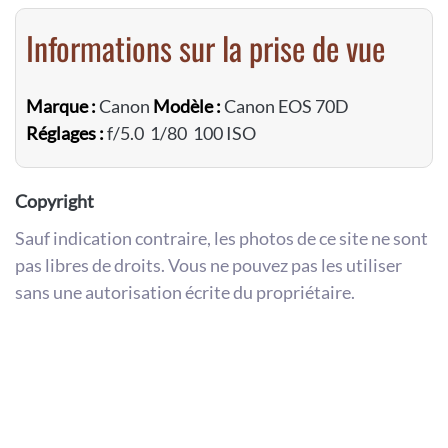
Informations sur la prise de vue
Marque :
Canon
Modèle :
Canon EOS 70D
Réglages :
f/5.0 1/80 100 ISO
Copyright
Sauf indication contraire, les photos de ce site ne sont
pas libres de droits. Vous ne pouvez pas les utiliser
sans une autorisation écrite du propriétaire.