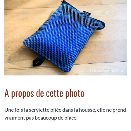
A propos de cette photo
Une fois la serviette pliée dans la housse, elle ne prend
vraiment pas beaucoup de place.