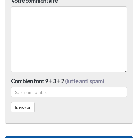
Votre commentaire
Combien font 9 + 3 + 2
(lutte anti spam)