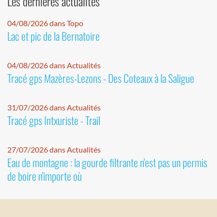
Les dernières actualités
04/08/2026 dans Topo
Lac et pic de la Bernatoire
04/08/2026 dans Actualités
Tracé gps Mazères-Lezons - Des Coteaux à la Saligue
31/07/2026 dans Actualités
Tracé gps Intxuriste - Trail
27/07/2026 dans Actualités
Eau de montagne : la gourde filtrante n'est pas un permis
de boire n'importe où