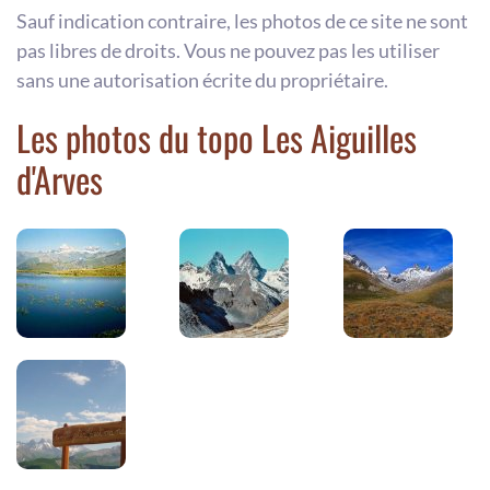
Sauf indication contraire, les photos de ce site ne sont
pas libres de droits. Vous ne pouvez pas les utiliser
sans une autorisation écrite du propriétaire.
Les photos du topo Les Aiguilles
d'Arves