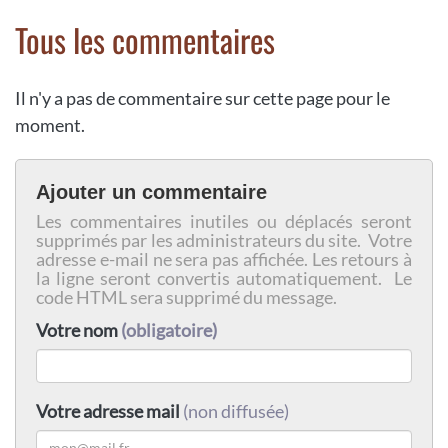
Tous les commentaires
Il n'y a pas de commentaire sur cette page pour le
moment.
Ajouter un commentaire
Les commentaires inutiles ou déplacés seront
supprimés par les administrateurs du site. Votre
adresse e-mail ne sera pas affichée. Les retours à
la ligne seront convertis automatiquement. Le
code HTML sera supprimé du message.
Votre nom
(obligatoire)
Votre adresse mail
(non diffusée)