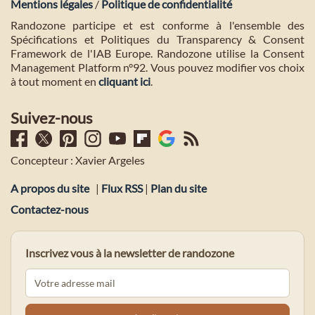
Mentions légales
/
Politique de confidentialité
Randozone participe et est conforme à l'ensemble des
Spécifications et Politiques du Transparency & Consent
Framework de l'IAB Europe. Randozone utilise la Consent
Management Platform n°92. Vous pouvez modifier vos choix
à tout moment en
cliquant ici
.
Suivez-nous
Concepteur : Xavier Argeles
A propos du site
|
Flux RSS
|
Plan du site
Contactez-nous
Inscrivez vous à la newsletter de randozone