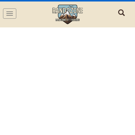
Navigation