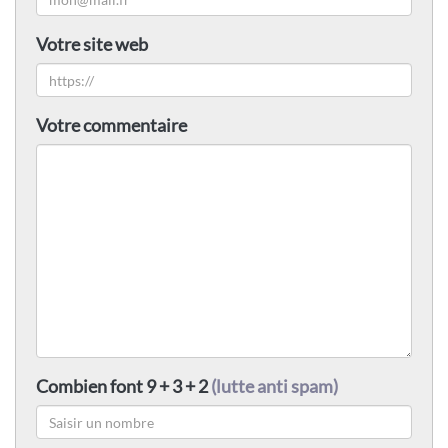
Votre site web
Votre commentaire
Combien font 9 + 3 + 2
(lutte anti spam)