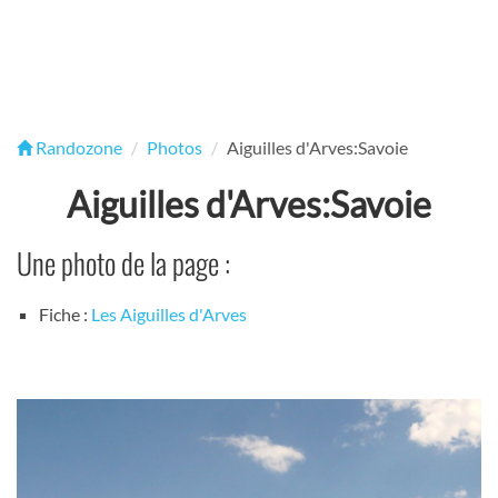
Randozone
Photos
Aiguilles d'Arves:Savoie
Aiguilles d'Arves:Savoie
Une photo de la page :
Fiche :
Les Aiguilles d'Arves