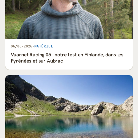
06/08/2026
·
MATÉRIEL
Vuarnet Racing 05 : notre test en Finlande, dans les
Pyrénées et sur Aubrac