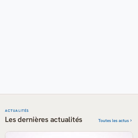
ACTUALITÉS
Les dernières actualités
Toutes les actus