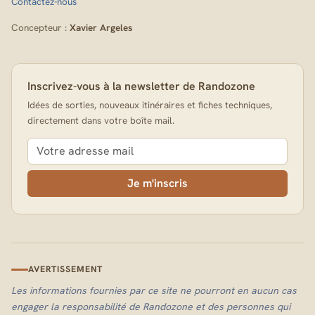
Contactez-nous
Concepteur :
Xavier Argeles
Inscrivez-vous à la newsletter de Randozone
Idées de sorties, nouveaux itinéraires et fiches techniques,
directement dans votre boîte mail.
Je m'inscris
AVERTISSEMENT
Les informations fournies par ce site ne pourront en aucun cas
engager la responsabilité de Randozone et des personnes qui