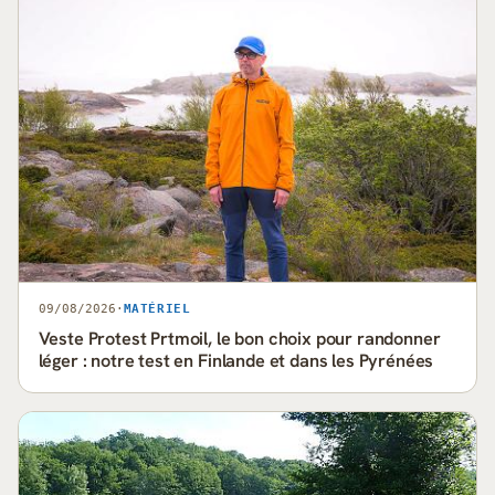
09/08/2026
·
MATÉRIEL
Veste Protest Prtmoil, le bon choix pour randonner
léger : notre test en Finlande et dans les Pyrénées