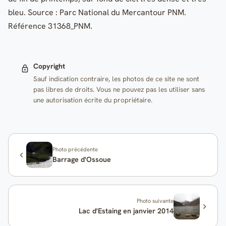
bleu. Source : Parc National du Mercantour PNM.
Référence 31368_PNM.
Copyright
Sauf indication contraire, les photos de ce site ne sont
pas libres de droits. Vous ne pouvez pas les utiliser sans
une autorisation écrite du propriétaire.
Photo précédente
Barrage d'Ossoue
Photo suivante
Lac d'Estaing en janvier 2014