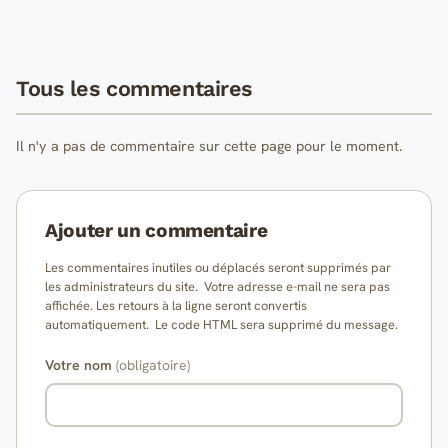
Tous les commentaires
Il n'y a pas de commentaire sur cette page pour le moment.
Ajouter un commentaire
Les commentaires inutiles ou déplacés seront supprimés par
les administrateurs du site. Votre adresse e-mail ne sera pas
affichée. Les retours à la ligne seront convertis
automatiquement. Le code HTML sera supprimé du message.
Votre nom
(obligatoire)