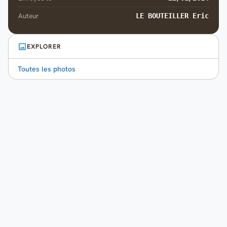
Auteur
LE BOUTEILLER Eric
EXPLORER
Toutes les photos