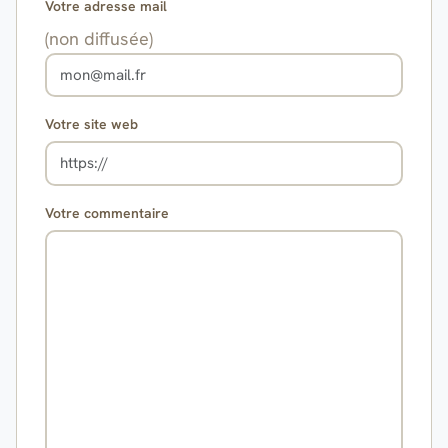
Votre adresse mail
(non diffusée)
Votre site web
Votre commentaire