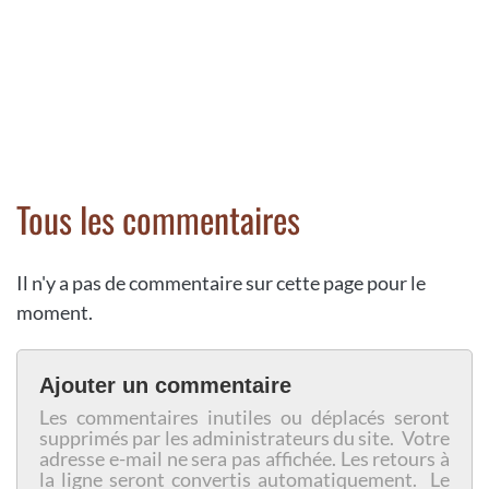
Tous les commentaires
Il n'y a pas de commentaire sur cette page pour le
moment.
Ajouter un commentaire
Les commentaires inutiles ou déplacés seront
supprimés par les administrateurs du site. Votre
adresse e-mail ne sera pas affichée. Les retours à
la ligne seront convertis automatiquement. Le