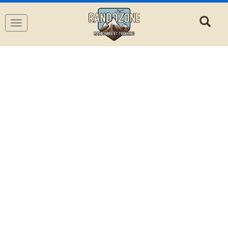
Navigation