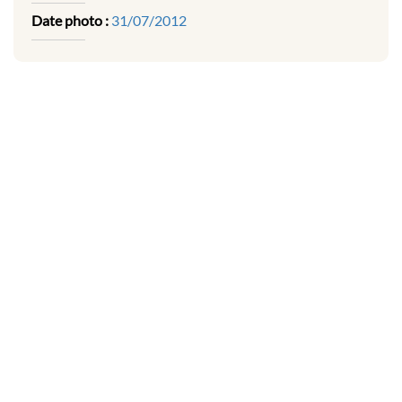
Date photo :
31/07/2012