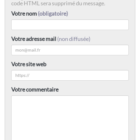
code HTML sera supprimé du message.
Votre nom
(obligatoire)
Votre adresse mail
(non diffusée)
Votre site web
Votre commentaire