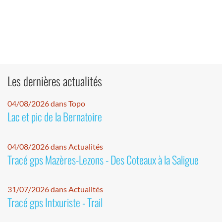
Les dernières actualités
04/08/2026 dans Topo
Lac et pic de la Bernatoire
04/08/2026 dans Actualités
Tracé gps Mazères-Lezons - Des Coteaux à la Saligue
31/07/2026 dans Actualités
Tracé gps Intxuriste - Trail