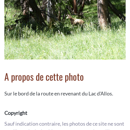
A propos de cette photo
Sur le bord de la route en revenant du Lac d'Allos.
Copyright
Sauf indication contraire, les photos de ce site ne sont