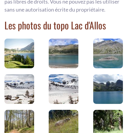
pas libres de droits. Vous ne pouvez pas les utiliser
sans une autorisation écrite du propriétaire.
Les photos du topo Lac d'Allos