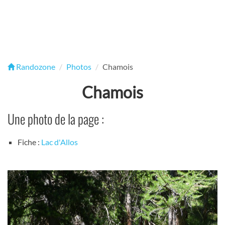
Randozone
Photos
Chamois
Chamois
Une photo de la page :
Fiche :
Lac d'Allos