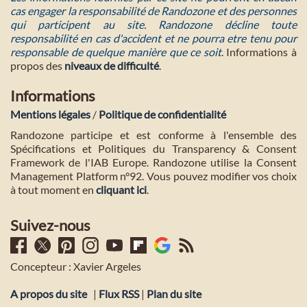
cas engager la responsabilité de Randozone et des personnes
qui participent au site. Randozone décline toute
responsabilité en cas d'accident et ne pourra etre tenu pour
responsable de quelque manière que ce soit
. Informations à
propos des
niveaux de difficulté
.
Informations
Mentions légales
/
Politique de confidentialité
Randozone participe et est conforme à l'ensemble des
Spécifications et Politiques du Transparency & Consent
Framework de l'IAB Europe. Randozone utilise la Consent
Management Platform n°92. Vous pouvez modifier vos choix
à tout moment en
cliquant ici
.
Suivez-nous
Concepteur : Xavier Argeles
A propos du site
|
Flux RSS
|
Plan du site