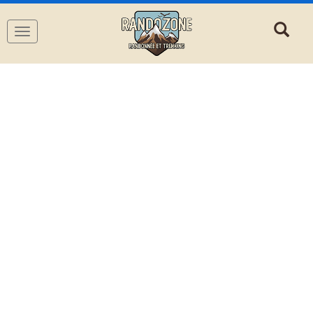
Navigation