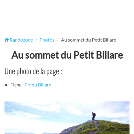
Randozone
Photos
Au sommet du Petit Billare
Au sommet du Petit Billare
Une photo de la page :
Fiche :
Pic du Billare