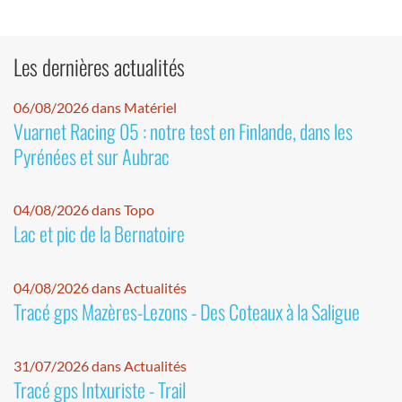
Les dernières actualités
06/08/2026 dans Matériel
Vuarnet Racing 05 : notre test en Finlande, dans les
Pyrénées et sur Aubrac
04/08/2026 dans Topo
Lac et pic de la Bernatoire
04/08/2026 dans Actualités
Tracé gps Mazères-Lezons - Des Coteaux à la Saligue
31/07/2026 dans Actualités
Tracé gps Intxuriste - Trail