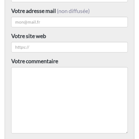
Votre adresse mail
(non diffusée)
Votre site web
Votre commentaire