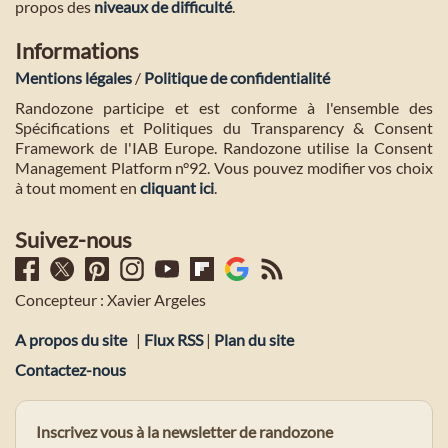
propos des
niveaux de difficulté
.
Informations
Mentions légales
/
Politique de confidentialité
Randozone participe et est conforme à l'ensemble des
Spécifications et Politiques du Transparency & Consent
Framework de l'IAB Europe. Randozone utilise la Consent
Management Platform n°92. Vous pouvez modifier vos choix
à tout moment en
cliquant ici
.
Suivez-nous
Concepteur : Xavier Argeles
A propos du site
|
Flux RSS
|
Plan du site
Contactez-nous
Inscrivez vous à la newsletter de randozone