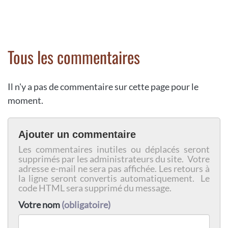
Tous les commentaires
Il n'y a pas de commentaire sur cette page pour le
moment.
Ajouter un commentaire
Les commentaires inutiles ou déplacés seront
supprimés par les administrateurs du site. Votre
adresse e-mail ne sera pas affichée. Les retours à
la ligne seront convertis automatiquement. Le
code HTML sera supprimé du message.
Votre nom
(obligatoire)