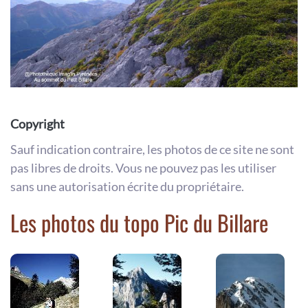
Copyright
Sauf indication contraire, les photos de ce site ne sont
pas libres de droits. Vous ne pouvez pas les utiliser
sans une autorisation écrite du propriétaire.
Les photos du topo Pic du Billare