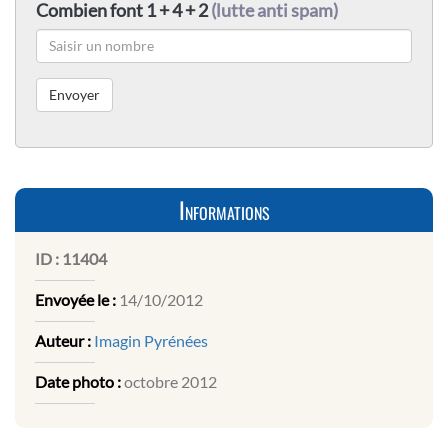
Combien font 1 + 4 + 2
(lutte anti spam)
Informations
ID :
11404
Envoyée le :
14/10/2012
Auteur :
Imagin Pyrénées
Date photo :
octobre 2012