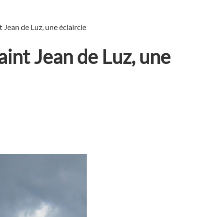
t Jean de Luz, une éclaircie
aint Jean de Luz, une