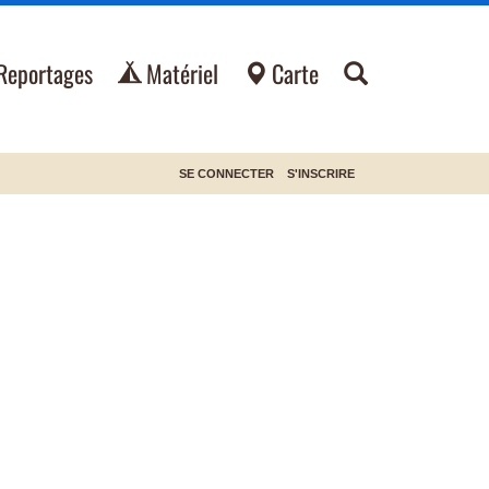
Reportages
Matériel
Carte
SE CONNECTER
S'INSCRIRE