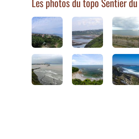
Les photos du topo Sentier du 