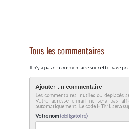
Tous les commentaires
Il n'y a pas de commentaire sur cette page p
Ajouter un commentaire
Les commentaires inutiles ou déplacés s
Votre adresse e-mail ne sera pas affi
automatiquement. Le code HTML sera su
Votre nom
(obligatoire)