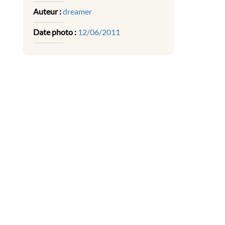
Auteur :
dreamer
Date photo :
12/06/2011