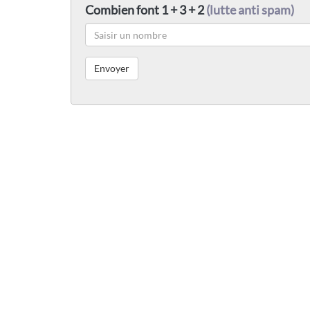
Combien font 1 + 3 + 2
(lutte anti spam)