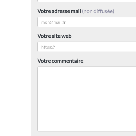
Votre adresse mail
(non diffusée)
Votre site web
Votre commentaire