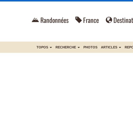
Randonnées
France
Destinat
TOPOS
RECHERCHE
PHOTOS
ARTICLES
REP