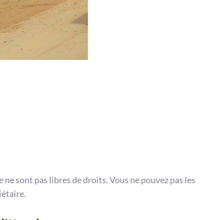
te ne sont pas libres de droits. Vous ne pouvez pas les
iétaire.