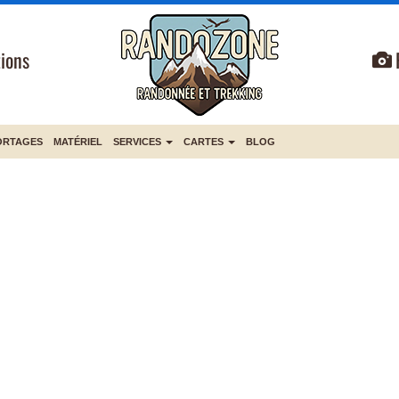
ions
ORTAGES
MATÉRIEL
SERVICES
CARTES
BLOG