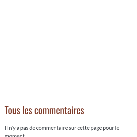
Tous les commentaires
Il n'y a pas de commentaire sur cette page pour le
moment.