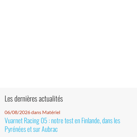
Les dernières actualités
06/08/2026 dans Matériel
Vuarnet Racing 05 : notre test en Finlande, dans les
Pyrénées et sur Aubrac