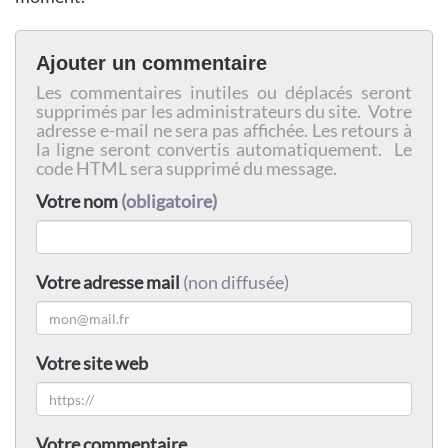
Ajouter un commentaire
Les commentaires inutiles ou déplacés seront
supprimés par les administrateurs du site. Votre
adresse e-mail ne sera pas affichée. Les retours à
la ligne seront convertis automatiquement. Le
code HTML sera supprimé du message.
Votre nom
(obligatoire)
Votre adresse mail
(non diffusée)
Votre site web
Votre commentaire