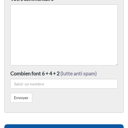
Combien font 6 + 4 + 2
(lutte anti spam)