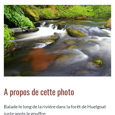
A propos de cette photo
Balade le long de la rivière dans la forêt de Huelgoat
juste après le gouffre.