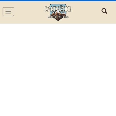
Navigation