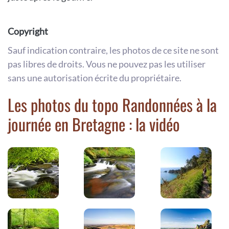
Copyright
Sauf indication contraire, les photos de ce site ne sont
pas libres de droits. Vous ne pouvez pas les utiliser
sans une autorisation écrite du propriétaire.
Les photos du topo Randonnées à la
journée en Bretagne : la vidéo