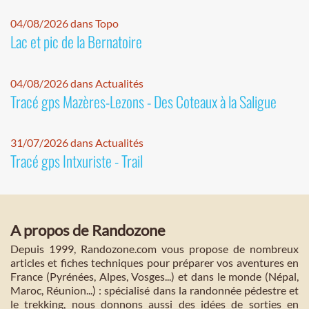
04/08/2026 dans Topo
Lac et pic de la Bernatoire
04/08/2026 dans Actualités
Tracé gps Mazères-Lezons - Des Coteaux à la Saligue
31/07/2026 dans Actualités
Tracé gps Intxuriste - Trail
A propos de Randozone
Depuis 1999, Randozone.com vous propose de nombreux
articles et fiches techniques pour préparer vos aventures en
France (Pyrénées, Alpes, Vosges...) et dans le monde (Népal,
Maroc, Réunion...) : spécialisé dans la randonnée pédestre et
le trekking, nous donnons aussi des idées de sorties en