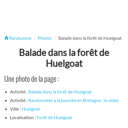
Randozone
Photos
Balade dans la forêt de Huelgoat
Balade dans la forêt de
Huelgoat
Une photo de la page :
Activité :
Balade dans la forêt de Huelgoat
Activité :
Randonnées à la journée en Bretagne : la vidéo
Ville :
Huelgoat
Localisation :
Forêt de Huelgoat