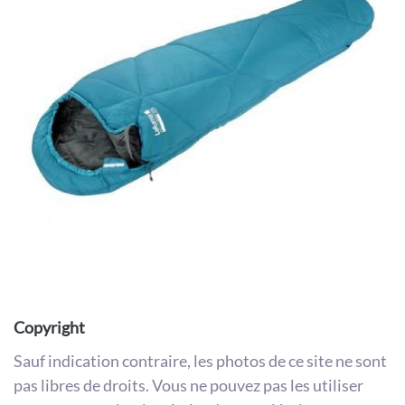
Copyright
Sauf indication contraire, les photos de ce site ne sont
pas libres de droits. Vous ne pouvez pas les utiliser