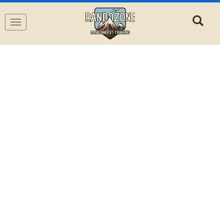
Navigation