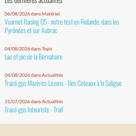
06/08/2026 dans Matériel
Vuarnet Racing 05 : notre test en Finlande, dans les
Pyrénées et sur Aubrac
04/08/2026 dans Topo
Lac et pic de la Bernatoire
04/08/2026 dans Actualités
Tracé gps Mazères-Lezons - Des Coteaux à la Saligue
31/07/2026 dans Actualités
Tracé gps Intxuriste - Trail