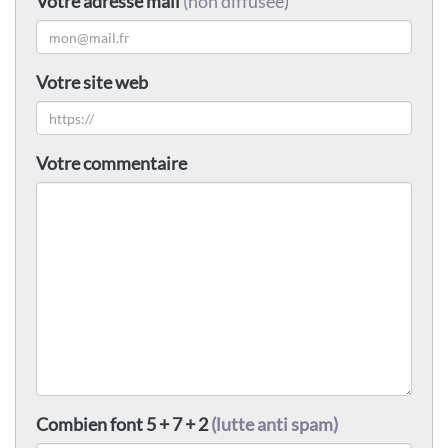
Votre adresse mail
(non diffusée)
Votre site web
Votre commentaire
Combien font 5 + 7 + 2
(lutte anti spam)