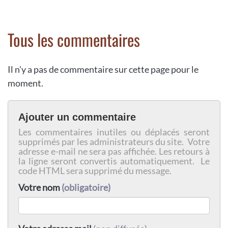
Tous les commentaires
Il n'y a pas de commentaire sur cette page pour le
moment.
Ajouter un commentaire
Les commentaires inutiles ou déplacés seront
supprimés par les administrateurs du site. Votre
adresse e-mail ne sera pas affichée. Les retours à
la ligne seront convertis automatiquement. Le
code HTML sera supprimé du message.
Votre nom
(obligatoire)