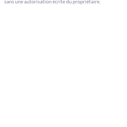
sans une autorisation écrite du propriétaire.