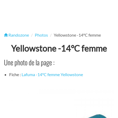
Randozone
Photos
Yellowstone -14°C femme
Yellowstone -14°C femme
Une photo de la page :
Fiche :
Lafuma -14°C femme Yellowstone