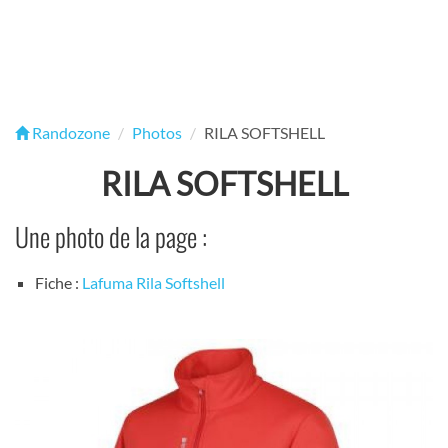
Randozone
Photos
RILA SOFTSHELL
RILA SOFTSHELL
Une photo de la page :
Fiche :
Lafuma Rila Softshell