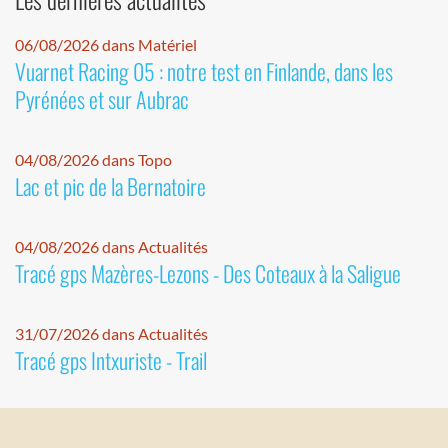
06/08/2026 dans Matériel
Vuarnet Racing 05 : notre test en Finlande, dans les
Pyrénées et sur Aubrac
04/08/2026 dans Topo
Lac et pic de la Bernatoire
04/08/2026 dans Actualités
Tracé gps Mazères-Lezons - Des Coteaux à la Saligue
31/07/2026 dans Actualités
Tracé gps Intxuriste - Trail