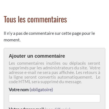
Tous les commentaires
Il n'y a pas de commentaire sur cette page pour le
moment.
Ajouter un commentaire
Les commentaires inutiles ou déplacés seront
supprimés par les administrateurs du site. Votre
adresse e-mail ne sera pas affichée. Les retours à
la ligne seront convertis automatiquement. Le
code HTML sera supprimé du message.
Votre nom
(obligatoire)