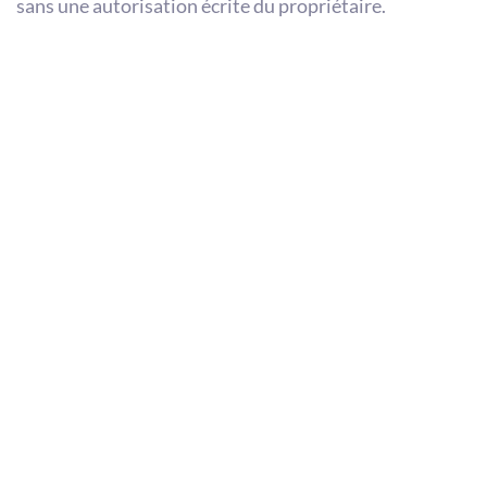
sans une autorisation écrite du propriétaire.