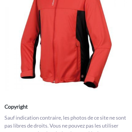
Copyright
Sauf indication contraire, les photos de ce site ne sont
pas libres de droits. Vous ne pouvez pas les utiliser