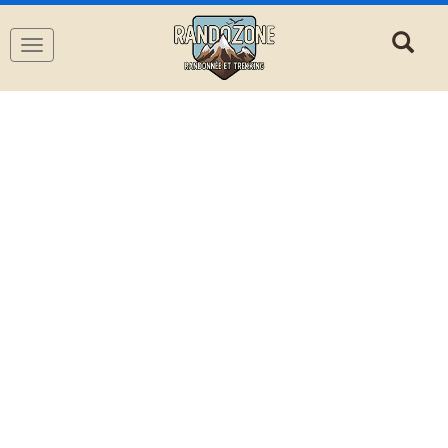
Navigation