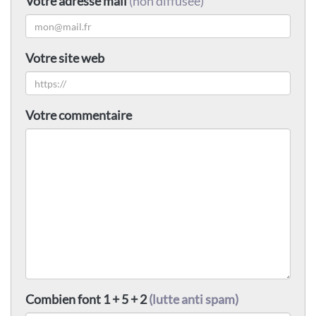
Votre adresse mail
(non diffusée)
Votre site web
Votre commentaire
Combien font 1 + 5 + 2
(lutte anti spam)