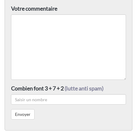
Votre commentaire
Combien font 3 + 7 + 2
(lutte anti spam)