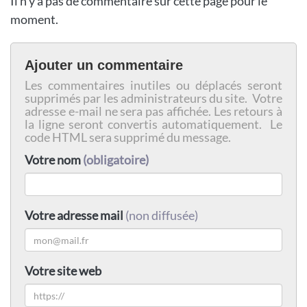
Il n'y a pas de commentaire sur cette page pour le
moment.
Ajouter un commentaire
Les commentaires inutiles ou déplacés seront
supprimés par les administrateurs du site. Votre
adresse e-mail ne sera pas affichée. Les retours à
la ligne seront convertis automatiquement. Le
code HTML sera supprimé du message.
Votre nom
(obligatoire)
Votre adresse mail
(non diffusée)
Votre site web