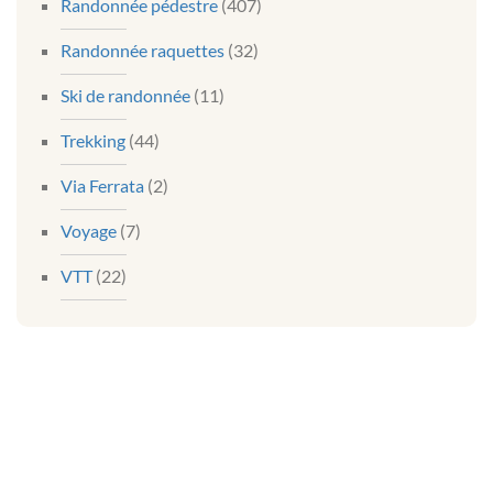
Randonnée pédestre
(407)
Randonnée raquettes
(32)
Ski de randonnée
(11)
Trekking
(44)
Via Ferrata
(2)
Voyage
(7)
VTT
(22)