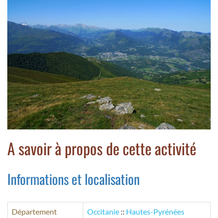
A savoir à propos de cette activité
Informations et localisation
Département
Occitanie
::
Hautes-Pyrénées