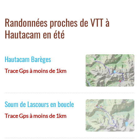
Randonnées proches de VTT à
Hautacam en été
Hautacam Barèges
Trace Gps à moins de 1km
Soum de Lascours en boucle
Trace Gps à moins de 1km