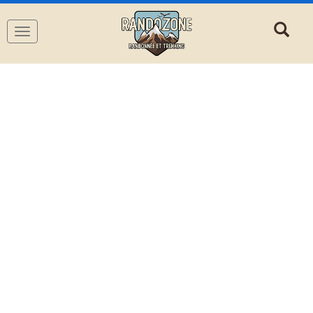
Navigation