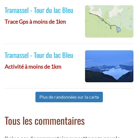
Tramassel - Tour du lac Bleu
Trace Gps à moins de 1km
Tramassel - Tour du lac Bleu
Activité à moins de 1km
Plus de randonnées sur la carte
Tous les commentaires