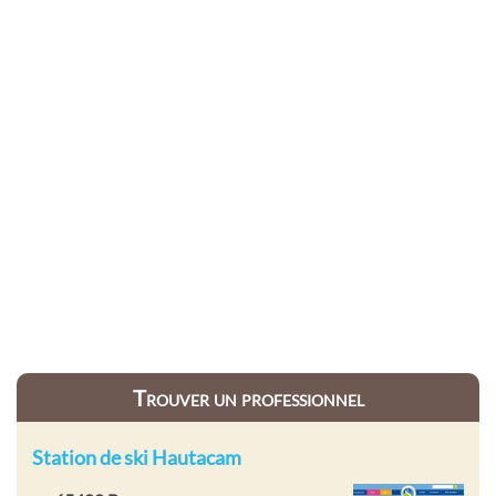
Trouver un professionnel
Station de ski Hautacam