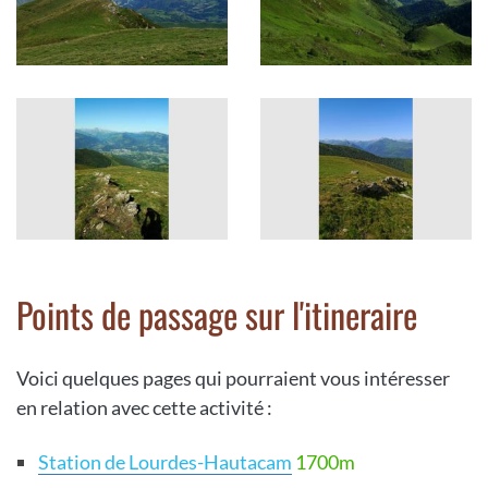
Points de passage sur l'itineraire
Voici quelques pages qui pourraient vous intéresser
en relation avec cette activité :
Station de Lourdes-Hautacam
1700m