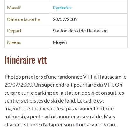
Massif
Pyrénées
Date de la sortie
20/07/2009
Départ
Station de ski de Hautacam
Niveau
Moyen
Itinéraire vtt
Photos prise lors d'une randonnée VTT à Hautacam le
20/07/2009. Un super endroit pour faire du VTT. On
se gare sur le parking de la station de ski et on suit les
sentiers et pistes de ski de fond. Le cadre est
magnifique. Le niveau n'est pas vraiment difficile
même si ça peut parfois monter assez raide. Mais
chacun est libre d'adapter son effort à son niveau.