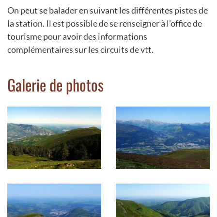
On peut se balader en suivant les différentes pistes de
la station. Il est possible de se renseigner à l'office de
tourisme pour avoir des informations
complémentaires sur les circuits de vtt.
Galerie de photos