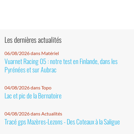
Les dernières actualités
06/08/2026 dans Matériel
Vuarnet Racing 05 : notre test en Finlande, dans les
Pyrénées et sur Aubrac
04/08/2026 dans Topo
Lac et pic de la Bernatoire
04/08/2026 dans Actualités
Tracé gps Mazères-Lezons - Des Coteaux à la Saligue