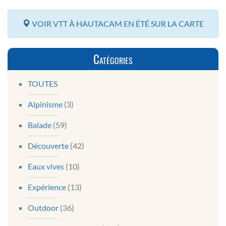
VOIR VTT À HAUTACAM EN ÉTÉ SUR LA CARTE
Catégories
TOUTES
Alpinisme
(3)
Balade
(59)
Découverte
(42)
Eaux vives
(10)
Expérience
(13)
Outdoor
(36)