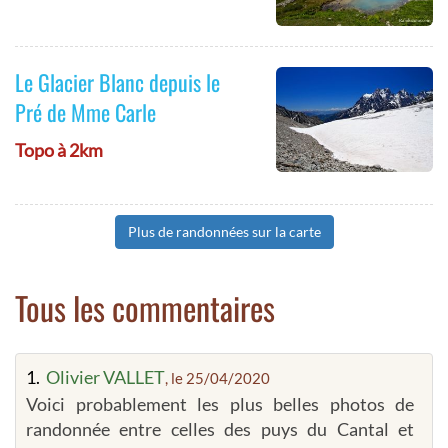
Le Glacier Blanc depuis le
Pré de Mme Carle
Topo à 2km
Plus de randonnées sur la carte
Tous les commentaires
1.
Olivier VALLET
, le 25/04/2020
Voici probablement les plus belles photos de
randonnée entre celles des puys du Cantal et