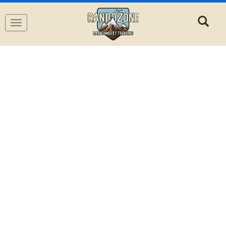
Navigation