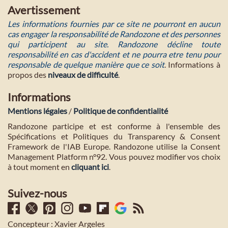
Avertissement
Les informations fournies par ce site ne pourront en aucun
cas engager la responsabilité de Randozone et des personnes
qui participent au site. Randozone décline toute
responsabilité en cas d'accident et ne pourra etre tenu pour
responsable de quelque manière que ce soit
. Informations à
propos des
niveaux de difficulté
.
Informations
Mentions légales
/
Politique de confidentialité
Randozone participe et est conforme à l'ensemble des
Spécifications et Politiques du Transparency & Consent
Framework de l'IAB Europe. Randozone utilise la Consent
Management Platform n°92. Vous pouvez modifier vos choix
à tout moment en
cliquant ici
.
Suivez-nous
Concepteur : Xavier Argeles