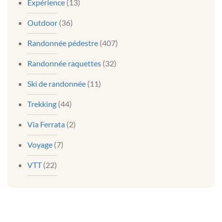
Expérience
(13)
Outdoor
(36)
Randonnée pédestre
(407)
Randonnée raquettes
(32)
Ski de randonnée
(11)
Trekking
(44)
Via Ferrata
(2)
Voyage
(7)
VTT
(22)