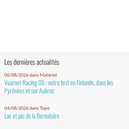
Les dernières actualités
06/08/2026 dans Matériel
Vuarnet Racing 05 : notre test en Finlande, dans les
Pyrénées et sur Aubrac
04/08/2026 dans Topo
Lac et pic de la Bernatoire