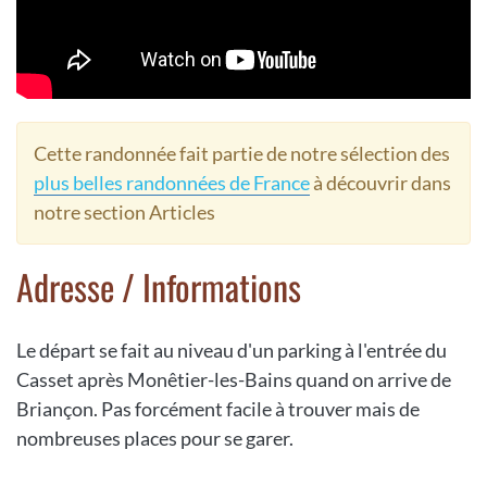
Cette randonnée fait partie de notre sélection des
plus belles randonnées de France
à découvrir dans
notre section Articles
Adresse / Informations
Le départ se fait au niveau d'un parking à l'entrée du
Casset après Monêtier-les-Bains quand on arrive de
Briançon. Pas forcément facile à trouver mais de
nombreuses places pour se garer.