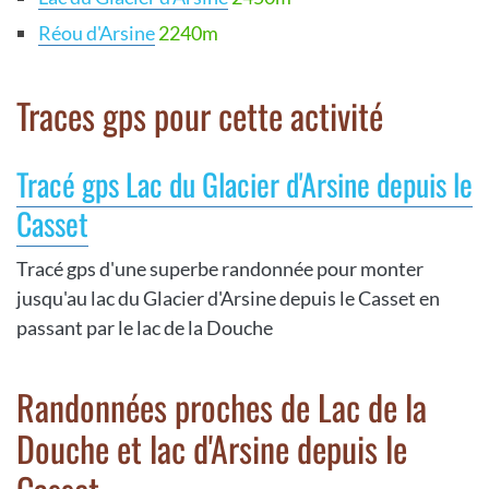
Réou d'Arsine
2240m
Traces gps pour cette activité
Tracé gps Lac du Glacier d'Arsine depuis le
Casset
Tracé gps d'une superbe randonnée pour monter
jusqu'au lac du Glacier d'Arsine depuis le Casset en
passant par le lac de la Douche
Randonnées proches de Lac de la
Douche et lac d'Arsine depuis le