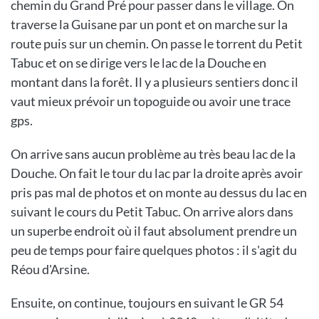
chemin du Grand Pré pour passer dans le village. On
traverse la Guisane par un pont et on marche sur la
route puis sur un chemin. On passe le torrent du Petit
Tabuc et on se dirige vers le lac de la Douche en
montant dans la forêt. Il y a plusieurs sentiers donc il
vaut mieux prévoir un topoguide ou avoir une trace
gps.
On arrive sans aucun problème au très beau lac de la
Douche. On fait le tour du lac par la droite après avoir
pris pas mal de photos et on monte au dessus du lac en
suivant le cours du Petit Tabuc. On arrive alors dans
un superbe endroit où il faut absolument prendre un
peu de temps pour faire quelques photos : il s'agit du
Réou d'Arsine.
Ensuite, on continue, toujours en suivant le GR 54