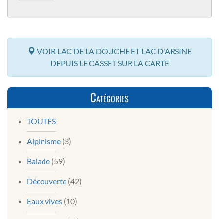
VOIR LAC DE LA DOUCHE ET LAC D'ARSINE
DEPUIS LE CASSET SUR LA CARTE
Catégories
TOUTES
Alpinisme
(3)
Balade
(59)
Découverte
(42)
Eaux vives
(10)