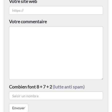
Votre site web
Votre commentaire
Combien font 8 + 7 + 2
(lutte anti spam)