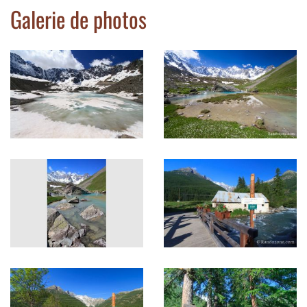
Galerie de photos