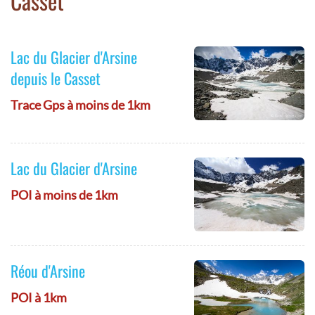
Casset
Lac du Glacier d'Arsine
depuis le Casset
Trace Gps à moins de 1km
Lac du Glacier d'Arsine
POI à moins de 1km
Réou d'Arsine
POI à 1km