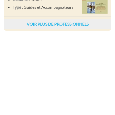
Type
: Guides et Accompagnateurs
VOIR PLUS DE PROFESSIONNELS