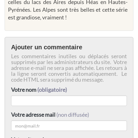
celles du lacs des Aires depuis Héas en Hautes-
Pyrénées. Les Alpes sont très belles et cette série
est grandiose, vraiment !
Ajouter un commentaire
Les commentaires inutiles ou déplacés seront
supprimés par les administrateurs du site. Votre
adresse e-mail ne sera pas affichée. Les retours à
la ligne seront convertis automatiquement. Le
code HTML sera supprimé du message.
Votre nom
(obligatoire)
Votre adresse mail
(non diffusée)