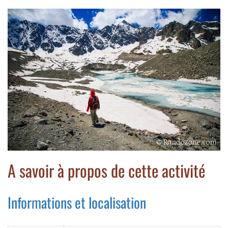
A savoir à propos de cette activité
Informations et localisation