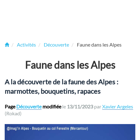
Activités
Découverte
Faune dans les Alpes
Faune dans les Alpes
A la découverte de la faune des Alpes :
marmottes, bouquetins, rapaces
Page
Découverte
modifiée
le
13/11/2023
par
Xavier Argeles
(Rokad)