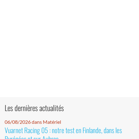
Les dernières actualités
06/08/2026 dans Matériel
Vuarnet Racing 05 : notre test en Finlande, dans les
Pyrénées et sur Aubrac