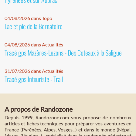
04/08/2026 dans Topo
Lac et pic de la Bernatoire
04/08/2026 dans Actualités
Tracé gps Mazères-Lezons - Des Coteaux à la Saligue
31/07/2026 dans Actualités
Tracé gps Intxuriste - Trail
A propos de Randozone
Depuis 1999, Randozone.com vous propose de nombreux
articles et fiches techniques pour préparer vos aventures en
France (Pyrénées, Alpes, Vosges...) et dans le monde (Népal,
Maroc, Réunion...) : spécialisé dans la randonnée pédestre et