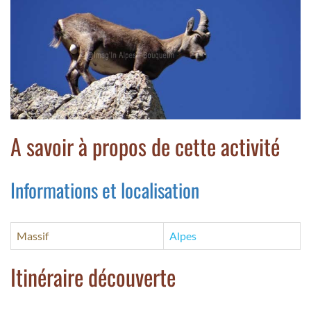
A savoir à propos de cette activité
Informations et localisation
Massif
Alpes
Itinéraire découverte