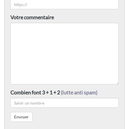
Votre commentaire
Combien font 3 + 1 + 2
(lutte anti spam)