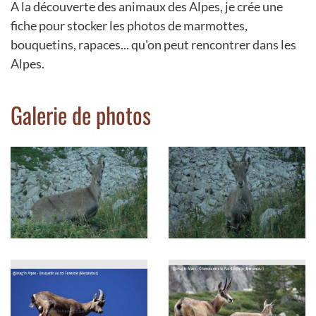
A la découverte des animaux des Alpes, je crée une
fiche pour stocker les photos de marmottes,
bouquetins, rapaces... qu'on peut rencontrer dans les
Alpes.
Galerie de photos