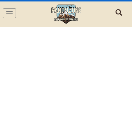
Navigation