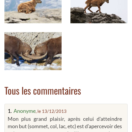
Tous les commentaires
1.
Anonyme
, le 13/12/2013
Mon plus grand plaisir, après celui d'atteindre
mon but (sommet, col, lac, etc) est d’apercevoir des