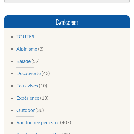
Catégories
TOUTES
Alpinisme
(3)
Balade
(59)
Découverte
(42)
Eaux vives
(10)
Expérience
(13)
Outdoor
(36)
Randonnée pédestre
(407)