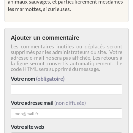
animaux sauvages, et particulièrement mesdames
les marmottes, si curieuses.
Ajouter un commentaire
Les commentaires inutiles ou déplacés seront
supprimés par les administrateurs du site. Votre
adresse e-mail ne sera pas affichée. Les retours à
la ligne seront convertis automatiquement. Le
code HTML sera supprimé du message.
Votre nom
(obligatoire)
Votre adresse mail
(non diffusée)
Votre site web