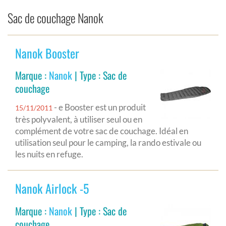
Sac de couchage Nanok
Nanok Booster
Marque :
Nanok
| Type : Sac de
couchage
- e Booster est un produit
15/11/2011
très polyvalent, à utiliser seul ou en
complément de votre sac de couchage. Idéal en
utilisation seul pour le camping, la rando estivale ou
les nuits en refuge.
Nanok Airlock -5
Marque :
Nanok
| Type : Sac de
couchage