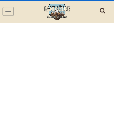
Navigation