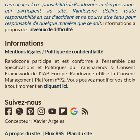
cas engager la responsabilité de Randozone et des personnes
qui participent au site. Randozone décline toute
responsabilité en cas d'accident et ne pourra etre tenu pour
responsable de quelque manière que ce soit
. Informations à
propos des
niveaux de difficulté
.
Informations
Mentions légales
/
Politique de confidentialité
Randozone participe et est conforme à l'ensemble des
Spécifications et Politiques du Transparency & Consent
Framework de l'IAB Europe. Randozone utilise la Consent
Management Platform n°92. Vous pouvez modifier vos choix
à tout moment en
cliquant ici
.
Suivez-nous
Concepteur : Xavier Argeles
A propos du site
|
Flux RSS
|
Plan du site