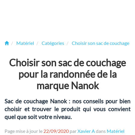
Matériel
Catégories
Choisir son sac de couchage p
Choisir son sac de couchage
pour la randonnée de la
marque Nanok
Sac de couchage Nanok : nos conseils pour bien
choisir et trouver le produit qui vous convient
quel que soit votre niveau.
Page mise à jour le
22/09/2020
par
Xavier A
dans
Matériel