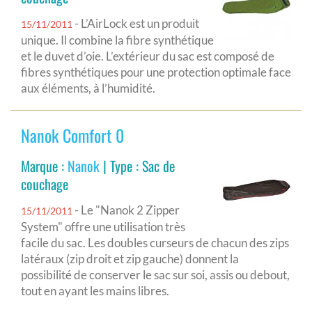
- L’AirLock est un produit
15/11/2011
unique. Il combine la fibre synthétique
et le duvet d’oie. L’extérieur du sac est composé de
fibres synthétiques pour une protection optimale face
aux éléments, à l’humidité.
Nanok Comfort 0
Marque :
Nanok
| Type : Sac de
couchage
- Le "Nanok 2 Zipper
15/11/2011
System" offre une utilisation très
facile du sac. Les doubles curseurs de chacun des zips
latéraux (zip droit et zip gauche) donnent la
possibilité de conserver le sac sur soi, assis ou debout,
tout en ayant les mains libres.