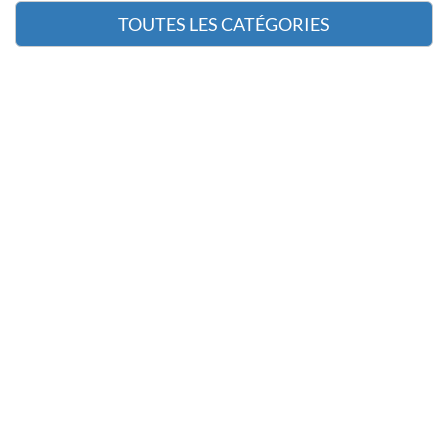
TOUTES LES CATÉGORIES