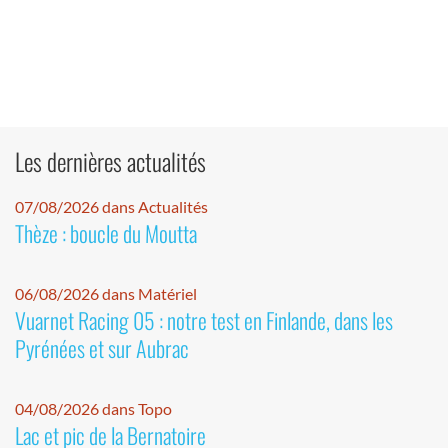
Les dernières actualités
07/08/2026 dans Actualités
Thèze : boucle du Moutta
06/08/2026 dans Matériel
Vuarnet Racing 05 : notre test en Finlande, dans les
Pyrénées et sur Aubrac
04/08/2026 dans Topo
Lac et pic de la Bernatoire