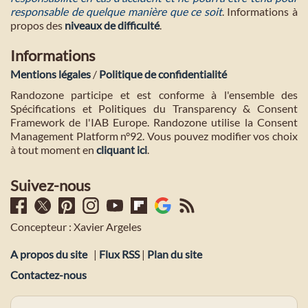
responsable de quelque manière que ce soit
. Informations à
propos des
niveaux de difficulté
.
Informations
Mentions légales
/
Politique de confidentialité
Randozone participe et est conforme à l'ensemble des
Spécifications et Politiques du Transparency & Consent
Framework de l'IAB Europe. Randozone utilise la Consent
Management Platform n°92. Vous pouvez modifier vos choix
à tout moment en
cliquant ici
.
Suivez-nous
Concepteur : Xavier Argeles
A propos du site
|
Flux RSS
|
Plan du site
Contactez-nous