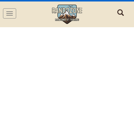
Navigation