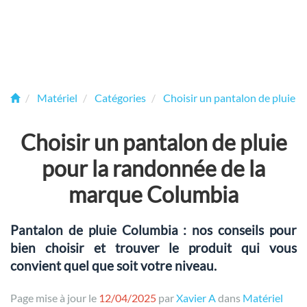
Matériel
Catégories
Choisir un pantalon de pluie p
Choisir un pantalon de pluie
pour la randonnée de la
marque Columbia
Pantalon de pluie Columbia : nos conseils pour
bien choisir et trouver le produit qui vous
convient quel que soit votre niveau.
Page mise à jour le
12/04/2025
par
Xavier A
dans
Matériel