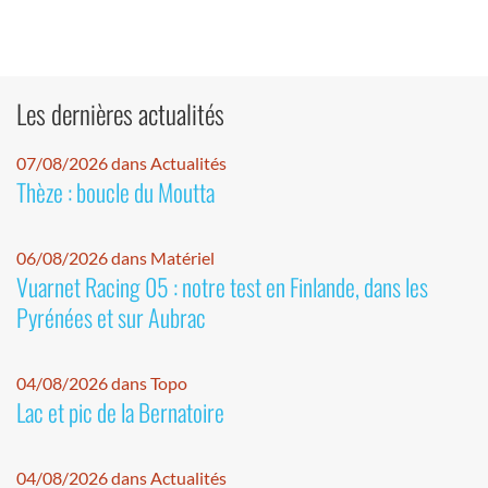
Les dernières actualités
07/08/2026 dans Actualités
Thèze : boucle du Moutta
06/08/2026 dans Matériel
Vuarnet Racing 05 : notre test en Finlande, dans les
Pyrénées et sur Aubrac
04/08/2026 dans Topo
Lac et pic de la Bernatoire
04/08/2026 dans Actualités