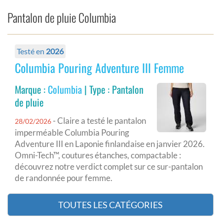
Pantalon de pluie Columbia
Testé en
2026
Columbia Pouring Adventure III Femme
Marque :
Columbia
| Type : Pantalon
de pluie
- Claire a testé le pantalon
28/02/2026
imperméable Columbia Pouring
Adventure III en Laponie finlandaise en janvier 2026.
Omni-Tech™, coutures étanches, compactable :
découvrez notre verdict complet sur ce sur-pantalon
de randonnée pour femme.
TOUTES LES CATÉGORIES