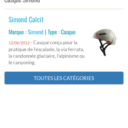
Simond Calcit
Marque :
Simond
| Type : Casque
- Casque conçu pour la
12/06/2012
pratique de l’escalade, la via ferrata,
la randonnée glaciaire, l’alpinisme ou
le canyoning.
TOUTES LES CATÉGORIES