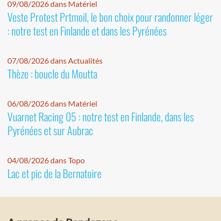
09/08/2026 dans Matériel
Veste Protest Prtmoil, le bon choix pour randonner léger
: notre test en Finlande et dans les Pyrénées
07/08/2026 dans Actualités
Thèze : boucle du Moutta
06/08/2026 dans Matériel
Vuarnet Racing 05 : notre test en Finlande, dans les
Pyrénées et sur Aubrac
04/08/2026 dans Topo
Lac et pic de la Bernatoire