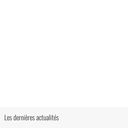
Les dernières actualités