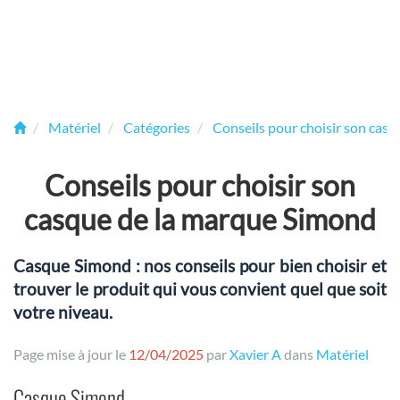
Matériel
Catégories
Conseils pour choisir son casq
Conseils pour choisir son
casque de la marque Simond
Casque Simond : nos conseils pour bien choisir et
trouver le produit qui vous convient quel que soit
votre niveau.
Page mise à jour le
12/04/2025
par
Xavier A
dans
Matériel
Casque Simond