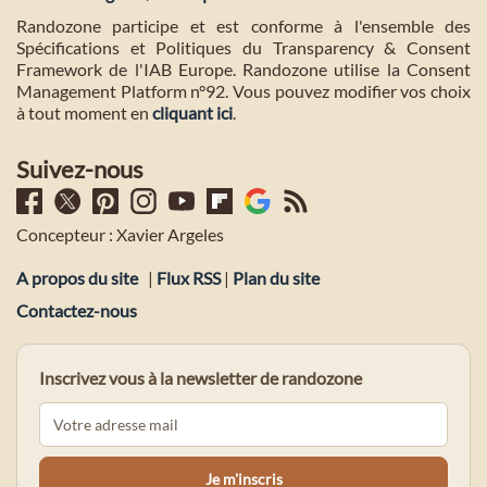
Randozone participe et est conforme à l'ensemble des
Spécifications et Politiques du Transparency & Consent
Framework de l'IAB Europe. Randozone utilise la Consent
Management Platform n°92. Vous pouvez modifier vos choix
à tout moment en
cliquant ici
.
Suivez-nous
Concepteur : Xavier Argeles
A propos du site
|
Flux RSS
|
Plan du site
Contactez-nous
Inscrivez vous à la newsletter de randozone