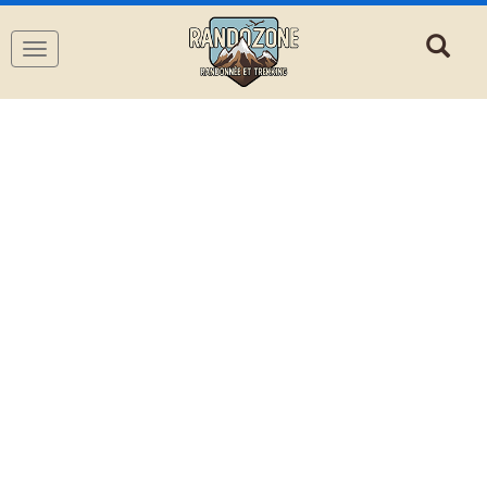
Navigation