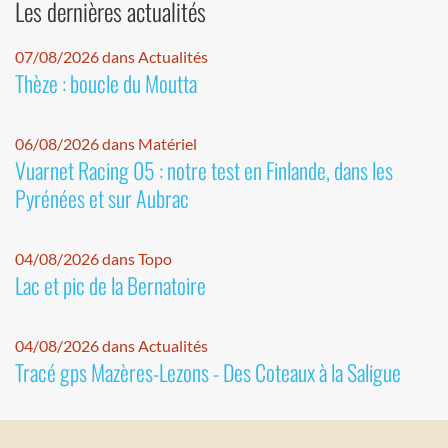
Les dernières actualités
07/08/2026 dans Actualités
Thèze : boucle du Moutta
06/08/2026 dans Matériel
Vuarnet Racing 05 : notre test en Finlande, dans les
Pyrénées et sur Aubrac
04/08/2026 dans Topo
Lac et pic de la Bernatoire
04/08/2026 dans Actualités
Tracé gps Mazères-Lezons - Des Coteaux à la Saligue