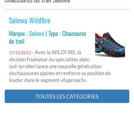
Salewa Wildfire
Marque :
Salewa
| Type : Chaussures
de trail
- Avec la WILDFIRE, la
17/12/2012
division Footwear du spécialiste alpin
sud-tyrolien lance une nouvelle génération
dechaussures alpines et renforce sa position de
leader dans le segment «Approach».
TOUTES LES CATÉGORIES