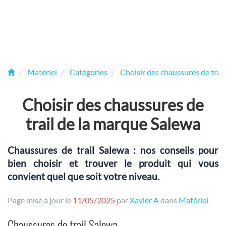
Matériel
Catégories
Choisir des chaussures de trail
Choisir des chaussures de
trail de la marque Salewa
Chaussures de trail Salewa : nos conseils pour
bien choisir et trouver le produit qui vous
convient quel que soit votre niveau.
Page mise à jour le
11/05/2025
par
Xavier A
dans
Matériel
Chaussures de trail Salewa