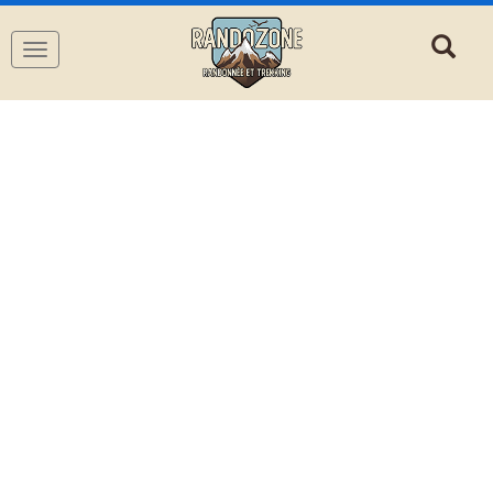
Navigation