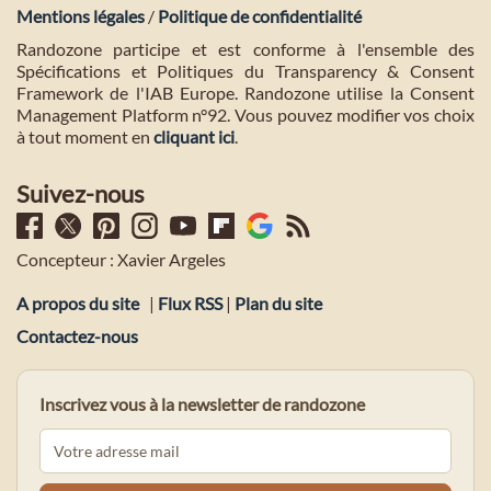
Mentions légales
/
Politique de confidentialité
Randozone participe et est conforme à l'ensemble des
Spécifications et Politiques du Transparency & Consent
Framework de l'IAB Europe. Randozone utilise la Consent
Management Platform n°92. Vous pouvez modifier vos choix
à tout moment en
cliquant ici
.
Suivez-nous
Concepteur : Xavier Argeles
A propos du site
|
Flux RSS
|
Plan du site
Contactez-nous
Inscrivez vous à la newsletter de randozone