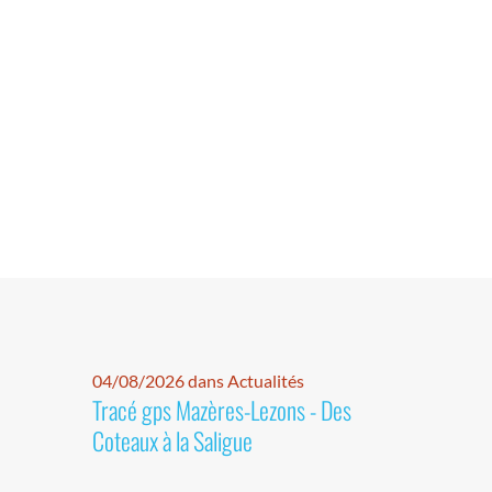
04/08/2026 dans Actualités
Tracé gps Mazères-Lezons - Des
Coteaux à la Saligue