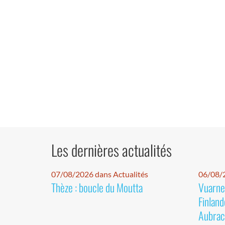
Les dernières actualités
07/08/2026 dans Actualités
06/08/2
Thèze : boucle du Moutta
Vuarnet
Finland
Aubrac