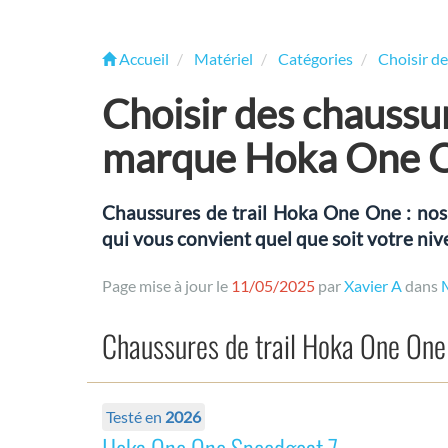
Accueil
Matériel
Catégories
Choisir de
Choisir des chaussur
marque Hoka One 
Chaussures de trail Hoka One One : nos c
qui vous convient quel que soit votre niv
Page mise à jour le
11/05/2025
par
Xavier A
dans
Chaussures de trail Hoka One One
Testé en
2026