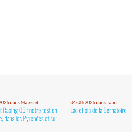
026 dans Matériel
04/08/2026 dans Topo
 Racing 05 : notre test en
Lac et pic de la Bernatoire
e, dans les Pyrénées et sur