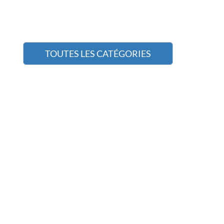
TOUTES LES CATÉGORIES