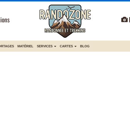
ions
ORTAGES
MATÉRIEL
SERVICES
CARTES
BLOG