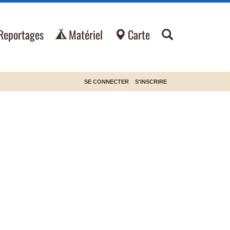
Reportages
Matériel
Carte
SE CONNECTER
S'INSCRIRE