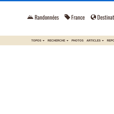
Randonnées
France
Destinat
TOPOS
RECHERCHE
PHOTOS
ARTICLES
REP