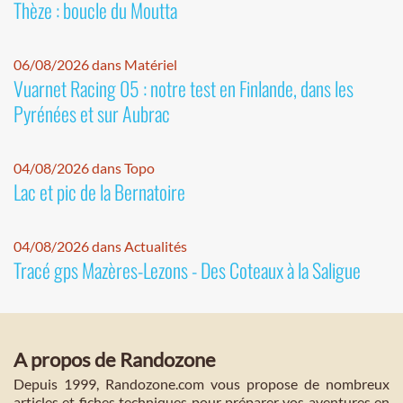
Thèze : boucle du Moutta
06/08/2026 dans Matériel
Vuarnet Racing 05 : notre test en Finlande, dans les
Pyrénées et sur Aubrac
04/08/2026 dans Topo
Lac et pic de la Bernatoire
04/08/2026 dans Actualités
Tracé gps Mazères-Lezons - Des Coteaux à la Saligue
A propos de Randozone
Depuis 1999, Randozone.com vous propose de nombreux
articles et fiches techniques pour préparer vos aventures en