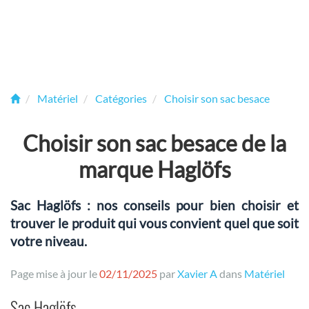
Matériel
Catégories
Choisir son sac besace
Choisir son sac besace de la
marque Haglöfs
Sac Haglöfs : nos conseils pour bien choisir et
trouver le produit qui vous convient quel que soit
votre niveau.
Page mise à jour le
02/11/2025
par
Xavier A
dans
Matériel
Sac Haglöfs