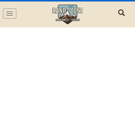
Navigation