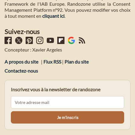
Framework de l'IAB Europe. Randozone utilise la Consent
Management Platform n°92. Vous pouvez modifier vos choix
à tout moment en
cliquant ici
.
Suivez-nous
Concepteur : Xavier Argeles
A propos du site
|
Flux RSS
|
Plan du site
Contactez-nous
Inscrivez vous à la newsletter de randozone