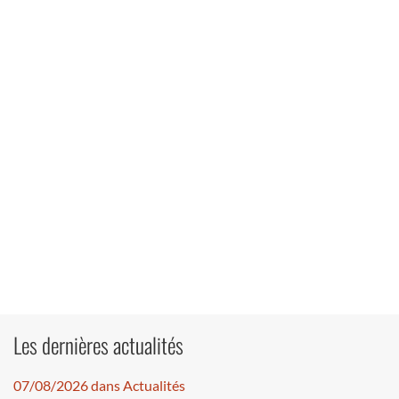
Les dernières actualités
07/08/2026 dans Actualités