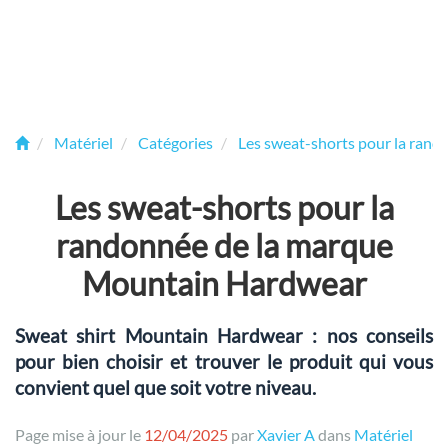
Matériel
Catégories
Les sweat-shorts pour la rand
Les sweat-shorts pour la
randonnée de la marque
Mountain Hardwear
Sweat shirt Mountain Hardwear : nos conseils
pour bien choisir et trouver le produit qui vous
convient quel que soit votre niveau.
Page mise à jour le
12/04/2025
par
Xavier A
dans
Matériel