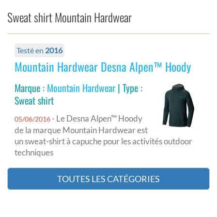
Sweat shirt Mountain Hardwear
Testé en
2016
Mountain Hardwear Desna Alpen™ Hoody
Marque :
Mountain Hardwear
| Type :
Sweat shirt
- Le Desna Alpen™ Hoody
05/06/2016
de la marque Mountain Hardwear est
un sweat-shirt à capuche pour les activités outdoor
techniques
TOUTES LES CATÉGORIES