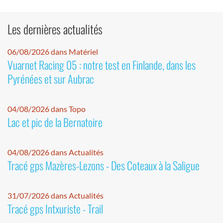
Les dernières actualités
06/08/2026 dans Matériel
Vuarnet Racing 05 : notre test en Finlande, dans les
Pyrénées et sur Aubrac
04/08/2026 dans Topo
Lac et pic de la Bernatoire
04/08/2026 dans Actualités
Tracé gps Mazères-Lezons - Des Coteaux à la Saligue
31/07/2026 dans Actualités
Tracé gps Intxuriste - Trail