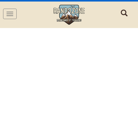
Navigation