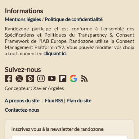
Informations
Mentions légales
/
Politique de confidentialité
Randozone participe et est conforme à l'ensemble des
Spécifications et Politiques du Transparency & Consent
Framework de l'IAB Europe. Randozone utilise la Consent
Management Platform n°92. Vous pouvez modifier vos choix
à tout moment en
cliquant ici
.
Suivez-nous
Concepteur : Xavier Argeles
A propos du site
|
Flux RSS
|
Plan du site
Contactez-nous
Inscrivez vous à la newsletter de randozone