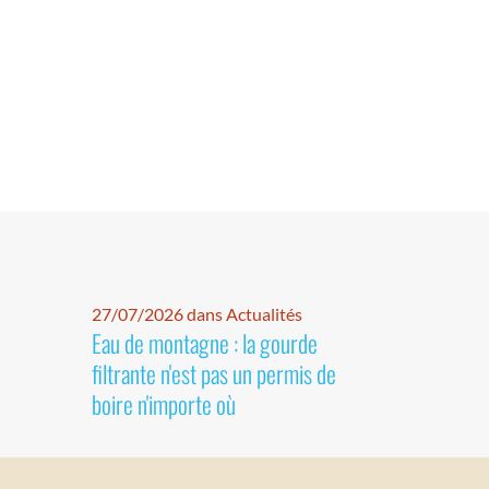
27/07/2026 dans Actualités
Eau de montagne : la gourde
filtrante n'est pas un permis de
boire n'importe où