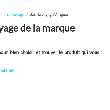
 sac de voyage
Sac de voyage Vanguard
oyage de la marque
our bien choisir et trouver le produit qui vous
Matériel