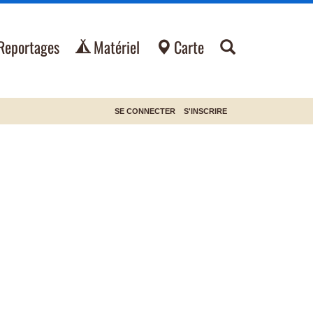
Reportages
Matériel
Carte
SE CONNECTER
S'INSCRIRE