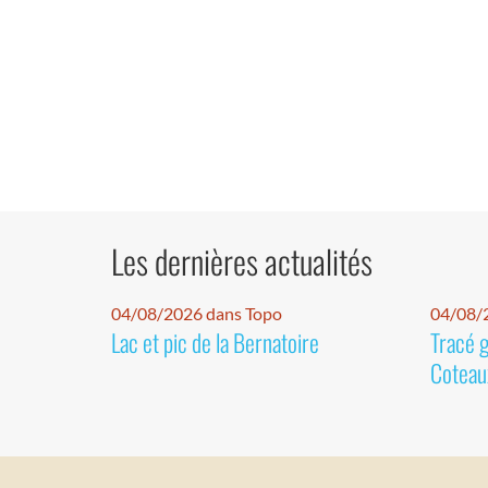
Les dernières actualités
04/08/2026 dans Topo
04/08/2
Lac et pic de la Bernatoire
Tracé 
Coteaux