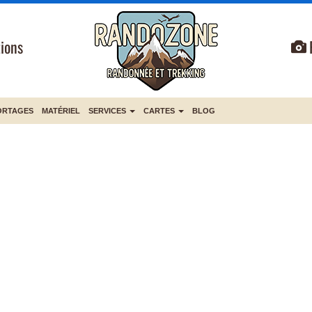
ions
ORTAGES
MATÉRIEL
SERVICES
CARTES
BLOG