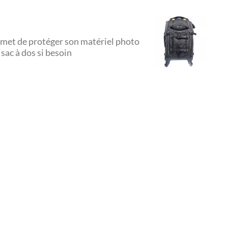
rmet de protéger son matériel photo
 sac à dos si besoin