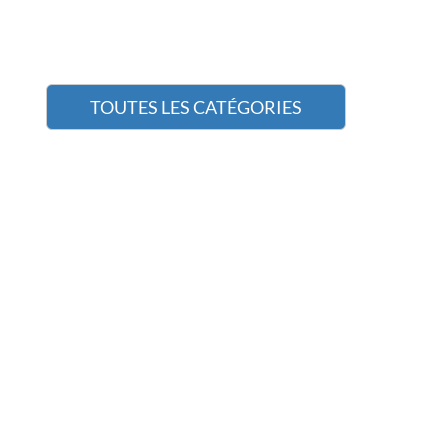
TOUTES LES CATÉGORIES