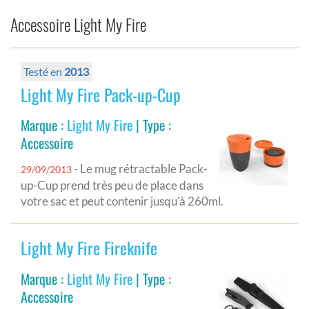
Accessoire Light My Fire
Testé en
2013
Light My Fire Pack-up-Cup
Marque :
Light My Fire
| Type :
Accessoire
- Le mug rétractable Pack-
29/09/2013
up-Cup prend très peu de place dans
votre sac et peut contenir jusqu'à 260ml.
Light My Fire Fireknife
Marque :
Light My Fire
| Type :
Accessoire