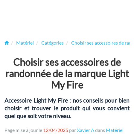
Matériel
Catégories
Choisir ses accessoires de ra
Choisir ses accessoires de
randonnée de la marque Light
My Fire
Accessoire Light My Fire : nos conseils pour bien
choisir et trouver le produit qui vous convient
quel que soit votre niveau.
Page mise à jour le
12/04/2025
par
Xavier A
dans
Matériel