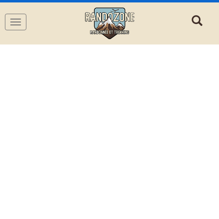
Navigation