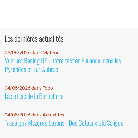
Les dernières actualités
06/08/2026 dans Matériel
Vuarnet Racing 05 : notre test en Finlande, dans les
Pyrénées et sur Aubrac
04/08/2026 dans Topo
Lac et pic de la Bernatoire
04/08/2026 dans Actualités
Tracé gps Mazères-Lezons - Des Coteaux à la Saligue