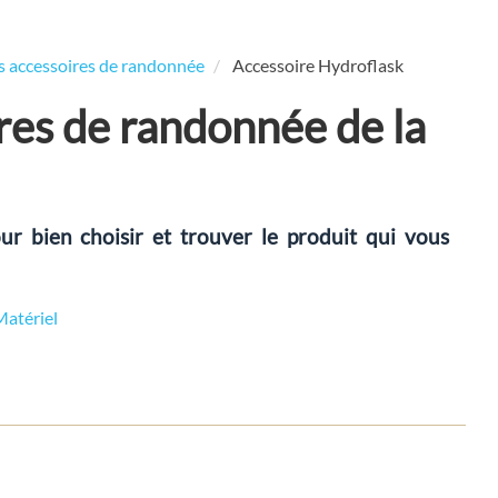
es accessoires de randonnée
Accessoire Hydroflask
ires de randonnée de la
ur bien choisir et trouver le produit qui vous
Matériel