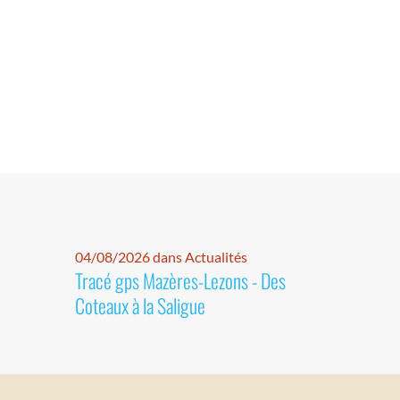
04/08/2026 dans Actualités
Tracé gps Mazères-Lezons - Des
Coteaux à la Saligue