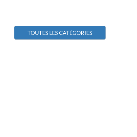
TOUTES LES CATÉGORIES