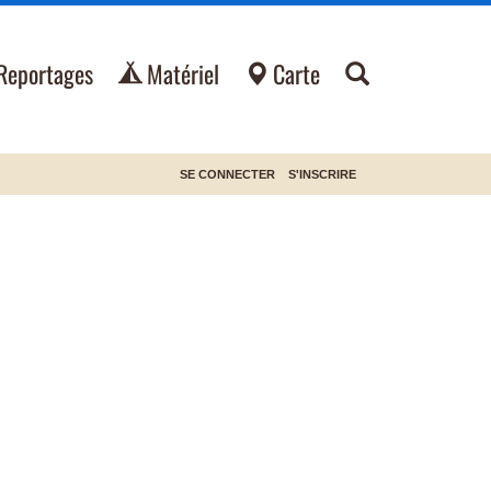
Reportages
Matériel
Carte
SE CONNECTER
S'INSCRIRE