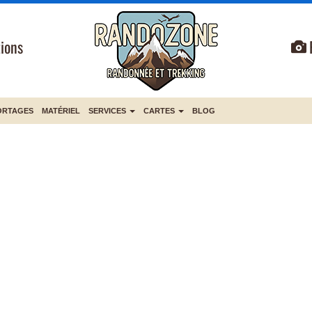
ions
ORTAGES
MATÉRIEL
SERVICES
CARTES
BLOG