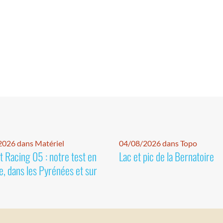
026 dans Matériel
04/08/2026 dans Topo
 Racing 05 : notre test en
Lac et pic de la Bernatoire
e, dans les Pyrénées et sur