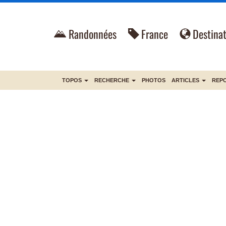
Randonnées
France
Destinat
TOPOS
RECHERCHE
PHOTOS
ARTICLES
REP