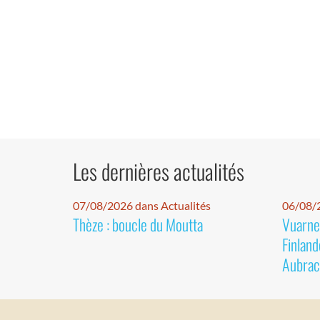
Les dernières actualités
07/08/2026 dans Actualités
06/08/2
Thèze : boucle du Moutta
Vuarnet
Finland
Aubrac